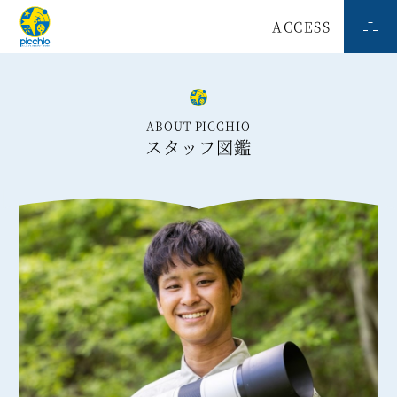
ACCESS
ABOUT PICCHIO
スタッフ図鑑