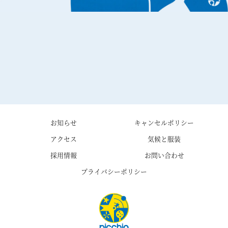
お知らせ
キャンセルポリシー
アクセス
気候と服装
採用情報
お問い合わせ
プライバシーポリシー