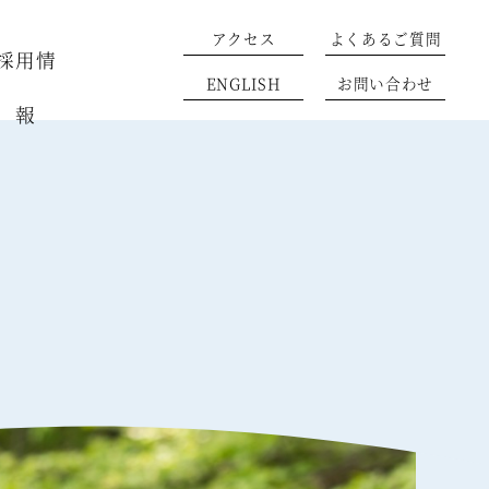
アクセス
よくあるご質問
採用情
ENGLISH
お問い合わせ
報