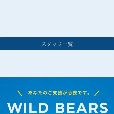
スタッフ一覧