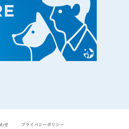
わせ
プライバシーポリシー