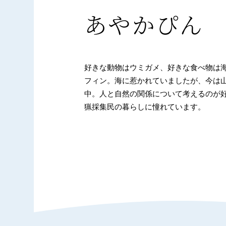
あやかぴん
好きな動物はウミガメ、好きな食べ物は
フィン。海に惹かれていましたが、今は
中。人と自然の関係について考えるのが
猟採集民の暮らしに憧れています。