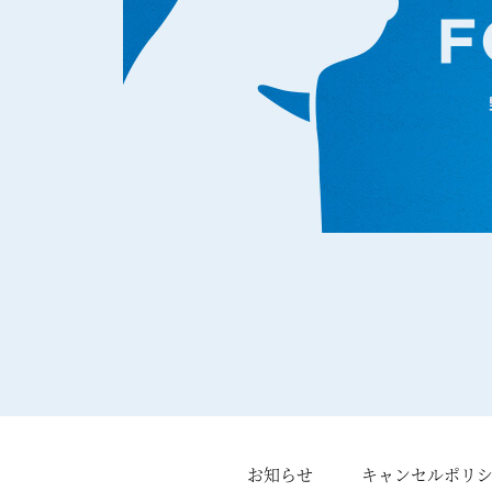
お知らせ
キャンセルポリ