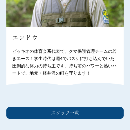
エンドウ
ピッキオの体育会系代表で、クマ保護管理チームの若
きエース！学生時代は週4でバスケに打ち込んでいた
圧倒的な体力の持ち主です。持ち前のパワーと熱いハ
ートで、地元・軽井沢の町を守ります！
スタッフ一覧