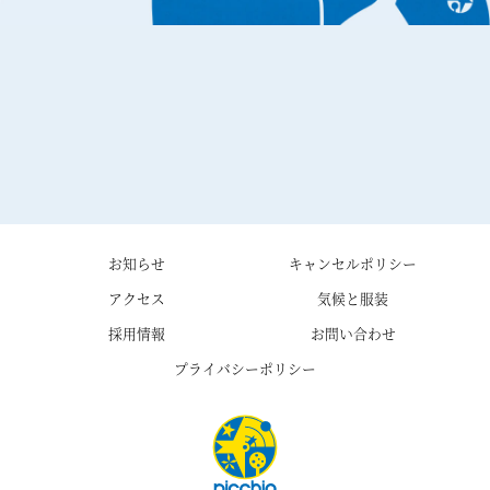
お知らせ
キャンセルポリシー
アクセス
気候と服装
採用情報
お問い合わせ
プライバシーポリシー