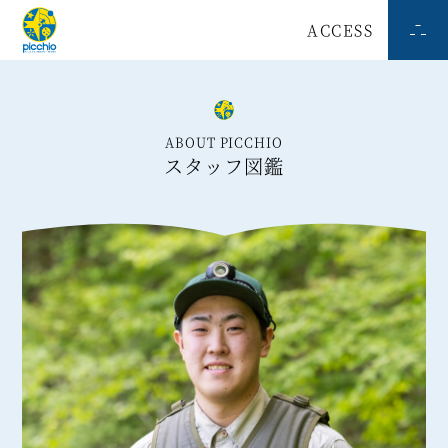
ACCESS
ABOUT PICCHIO
スタッフ図鑑