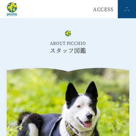
ACCESS
ABOUT PICCHIO
スタッフ図鑑