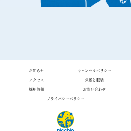
お知らせ
キャンセルポリシー
アクセス
気候と服装
採用情報
お問い合わせ
プライバシーポリシー