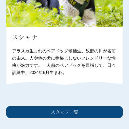
スシャナ
アラスカ生まれのベアドッグ候補生。故郷の川が名前
の由来。人や他の犬に物怖じしないフレンドリーな性
格が魅力です。一人前のベアドッグを目指して、日々
訓練中。2024年6月生まれ。
スタッフ一覧