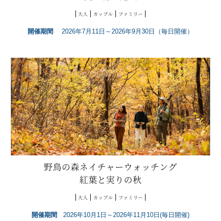
大人
カップル
ファミリー
開催期間
2026年7月11日～2026年9月30日（毎日開催）
野鳥の森ネイチャーウォッチング
紅葉と実りの秋
大人
カップル
ファミリー
開催期間
2026年10月1日～2026年11月10日(毎日開催)