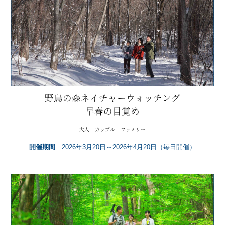
野鳥の森ネイチャーウォッチング
早春の目覚め
大人
カップル
ファミリー
開催期間
2026年3月20日～2026年4月20日（毎日開催）