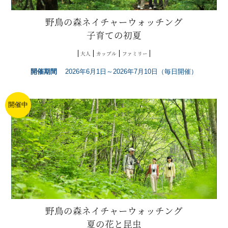
野鳥の森ネイチャーウォッチング
子育ての初夏
大人
カップル
ファミリー
開催期間
2026年6月1日～2026年7月10日（毎日開催）
開催中
野鳥の森ネイチャーウォッチング
夏の花と昆虫