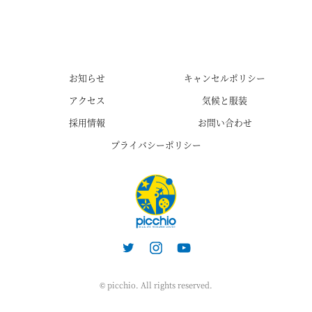
お知らせ
キャンセルポリシー
アクセス
気候と服装
採用情報
お問い合わせ
プライバシーポリシー
© picchio. All rights reserved.