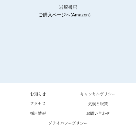
岩崎書店
ご購入ページへ(Amazon）
お知らせ
キャンセルポリシー
アクセス
気候と服装
採用情報
お問い合わせ
プライバシーポリシー