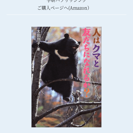
ご購入ページへ(Amazon）