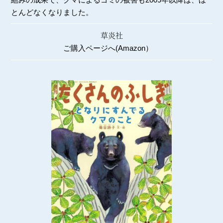
とんどなくなりました。
草炎社
ご購入ページへ(Amazon）