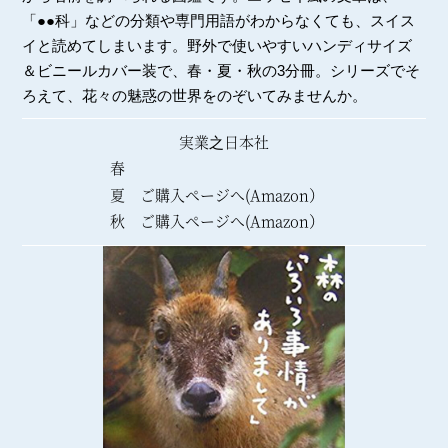
「●●科」などの分類や専門用語がわからなくても、スイス
イと読めてしまいます。野外で使いやすいハンディサイズ
＆ビニールカバー装で、春・夏・秋の3分冊。シリーズでそ
ろえて、花々の魅惑の世界をのぞいてみませんか。
実業之日本社
春
夏 ご購入ページへ(Amazon）
秋 ご購入ページへ(Amazon）