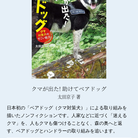
クマが出た! 助けてベアドッグ
太田京子 著
日本初の「ベアドッグ（クマ対策犬）」による取り組みを
描いたノンフィクションです。人家などに近づく「迷える
クマ」を、人もクマも傷つけることなく、森の奥へと返
す、ベアドッグとハンドラーの取り組みを追います。