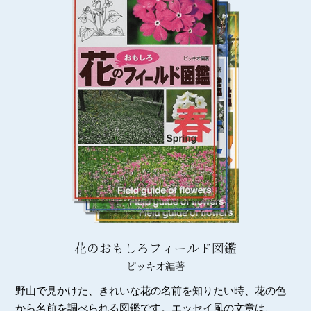
花のおもしろフィールド図鑑
ピッキオ編著
野山で見かけた、きれいな花の名前を知りたい時、花の色
から名前を調べられる図鑑です。エッセイ風の文章は、