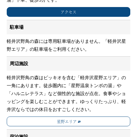
アクセス
駐車場
軽井沢野鳥の森には専用駐車場がありません。「軽井沢星
野エリア」の駐車場をご利用ください。
周辺施設
軽井沢野鳥の森はピッキオを含む「軽井沢星野エリア」の
一角にあります。徒歩圏内に「星野温泉トンボの湯」や
「ハルニレテラス」など個性的な施設が点在。食事やショ
ッピングを楽しむことができます。ゆっくりたっぷり、軽
井沢ならではの休日をおすごしください。
星野エリア
宿泊施設