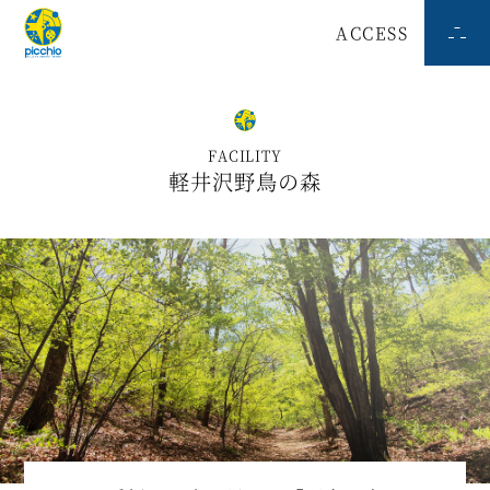
ACCESS
FACILITY
軽井沢野鳥の森