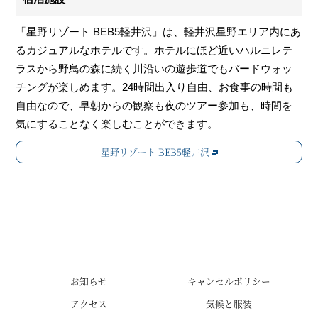
「星野リゾート BEB5軽井沢」は、軽井沢星野エリア内にあ
るカジュアルなホテルです。ホテルにほど近いハルニレテ
ラスから野鳥の森に続く川沿いの遊歩道でもバードウォッ
チングが楽しめます。24時間出入り自由、お食事の時間も
自由なので、早朝からの観察も夜のツアー参加も、時間を
気にすることなく楽しむことができます。
星野リゾート BEB5軽井沢
お知らせ
キャンセルポリシー
アクセス
気候と服装