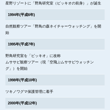
星野リゾートに「野鳥研究室（ピッキオの前身）」が誕生
1994年(平成6年)
自然観察ツアー「野鳥の森ネイチャーウォッチング」を開
始
1995年(平成7年)
野鳥研究室を「ピッキオ」に改称
ムササビ観察ツアー（現「空飛ぶムササビウォッチン
グ」）を開始
1998年(平成10年)
ツキノワグマ保護管理に着手
2000年(平成12年)