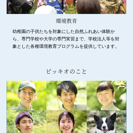
環境教育
幼稚園の子供たちを対象にした自然ふれあい体験か
ら、専門学校や大学の専門実習まで、学校法人等を対
象とした各種環境教育プログラムを提供しています。
ピッキオのこと