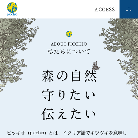
ACCESS
ABOUT PICCHIO
私たちについて
ピッキオ（picchio）とは、イタリア語でキツツキを意味し