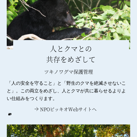
人とクマとの
共存をめざして
ツキノワグマ保護管理
「人の安全を守ること」と「野生のクマを絶滅させないこ
と」。この両立をめざし、人とクマが共に暮らせるよりよ
い仕組みをつくります。
NPOピッキオWebサイトへ