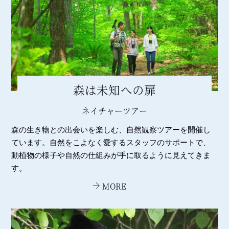
森は未知への扉
ネイチャーツアー
森の生き物との出会いを楽しむ、自然観察ツアーを開催し
ています。自然をこよなく愛するスタッフのサポートで、
動植物の様子や自然の仕組みが手に取るように見えてきま
す。
MORE