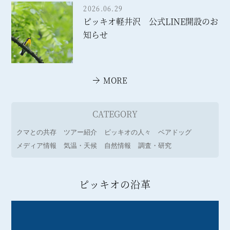
2026.06.29
ピッキオ軽井沢 公式LINE開設のお
知らせ
MORE
CATEGORY
クマとの共存
ツアー紹介
ピッキオの人々
ベアドッグ
メディア情報
気温・天候
自然情報
調査・研究
ピッキオの沿革