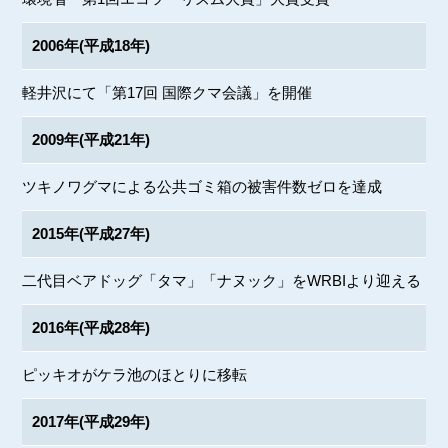
2006年(平成18年)
軽井沢にて「第17回 国際クマ会議」を開催
2009年(平成21年)
ツキノワグマによる公共ゴミ箱の被害件数ゼロを達成
2015年(平成27年)
二代目ベアドッグ「タマ」「ナヌック」をWRBIより迎える
2016年(平成28年)
ピッキオがケラ池のほとりに移転
2017年(平成29年)