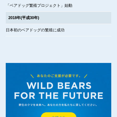
「ベアドッグ繁殖プロジェクト」始動
2018年(平成30年)
日本初のベアドッグの繁殖に成功