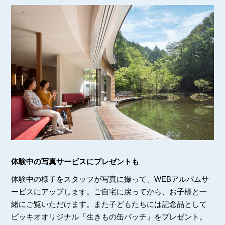
体験中の写真サービスにプレゼントも
体験中の様子をスタッフが写真に撮って、WEBアルバムサ
ービスにアップします。ご自宅に戻ってから、お子様と一
緒にご覧いただけます。また子どもたちには記念品として
ピッキオオリジナル「生きもの缶バッチ」をプレゼント。