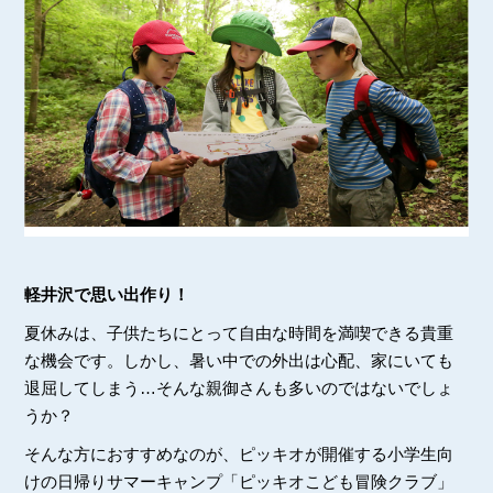
軽井沢で思い出作り！
夏休みは、子供たちにとって自由な時間を満喫できる貴重
な機会です。しかし、暑い中での外出は心配、家にいても
退屈してしまう…そんな親御さんも多いのではないでしょ
うか？
そんな方におすすめなのが、ピッキオが開催する小学生向
けの日帰りサマーキャンプ「ピッキオこども冒険クラブ」