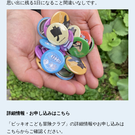
思い出に残る1日になること間違いなしです。
詳細情報・お申し込みはこちら
「ピッキオこども冒険クラブ」の詳細情報やお申し込みは
こちらからご確認ください。