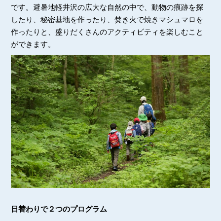
です。避暑地軽井沢の広大な自然の中で、動物の痕跡を探
したり、秘密基地を作ったり、焚き火で焼きマシュマロを
作ったりと、盛りだくさんのアクティビティを楽しむこと
ができます。
日替わりで２つのプログラム