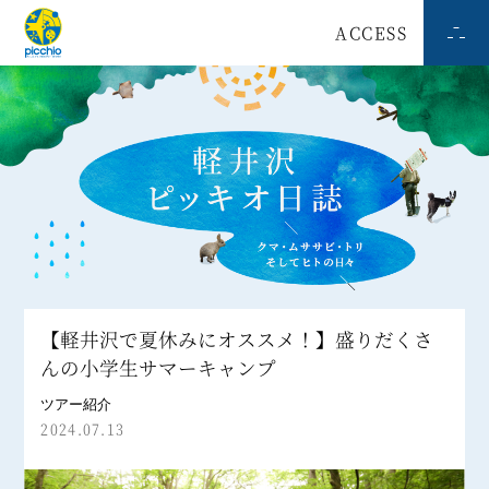
ACCESS
【軽井沢で夏休みにオススメ！】盛りだくさ
んの小学生サマーキャンプ
ツアー紹介
2024.07.13