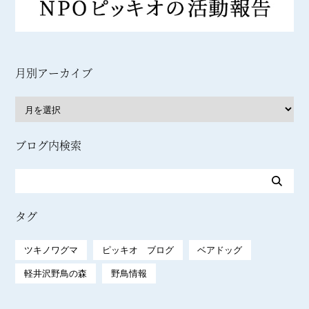
月別アーカイブ
ブログ内検索
タグ
ツキノワグマ
ピッキオ ブログ
ベアドッグ
軽井沢野鳥の森
野鳥情報