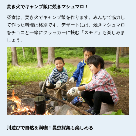
焚き火でキャンプ飯に焼きマシュマロ！
昼食は、焚き火でキャンプ飯を作ります。みんなで協力し
て作った料理は格別です。デザートには、焼きマシュマロ
をチョコと一緒にクラッカーに挟む「スモア」も楽しみま
しょう。
川遊びで自然を満喫！昆虫採集も楽しめる