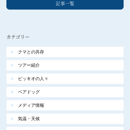
記事一覧
カテゴリー
クマとの共存
ツアー紹介
ピッキオの人々
ベアドッグ
メディア情報
気温・天候