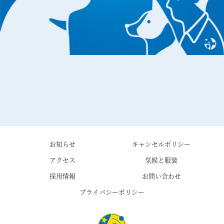
お知らせ
キャンセルポリシー
アクセス
気候と服装
採用情報
お問い合わせ
プライバシーポリシー