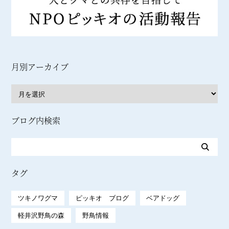
月別アーカイブ
ブログ内検索
タグ
ツキノワグマ
ピッキオ ブログ
ベアドッグ
軽井沢野鳥の森
野鳥情報