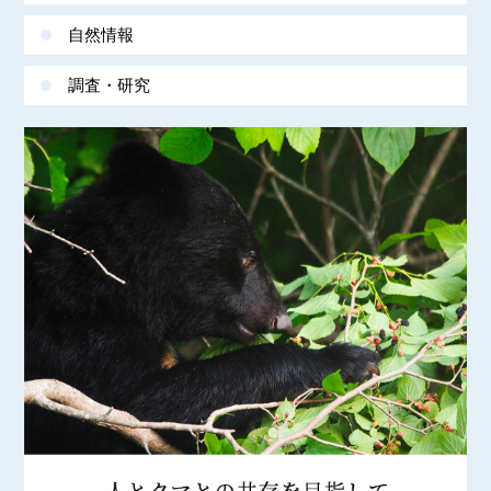
自然情報
調査・研究