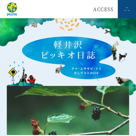
ACCESS