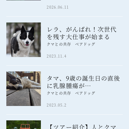
2026.06.11
レラ、がんばれ！次世代
を残す大仕事が始まる
クマとの共存 ベアドッグ
2023.11.4
タマ、9歳の誕生日の直後
に乳腺腫瘍が…
クマとの共存 ベアドッグ
2023.05.2
【ツアー紹介】人とクマ