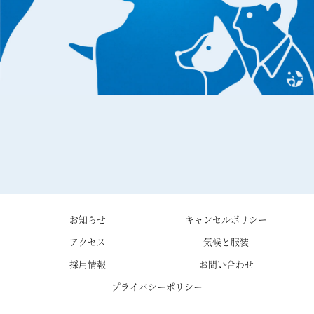
お知らせ
キャンセルポリシー
アクセス
気候と服装
採用情報
お問い合わせ
プライバシーポリシー