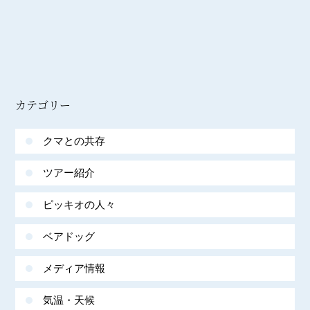
カテゴリー
クマとの共存
ツアー紹介
ピッキオの人々
ベアドッグ
メディア情報
気温・天候