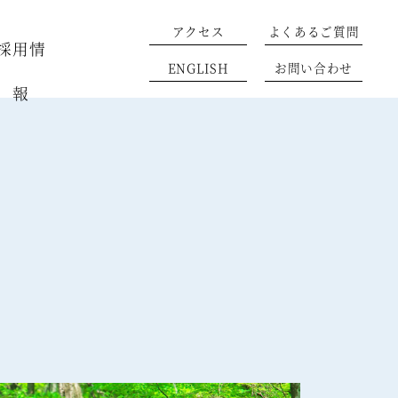
アクセス
よくあるご質問
採用情
ENGLISH
お問い合わせ
報