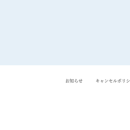
お知らせ
キャンセルポリ