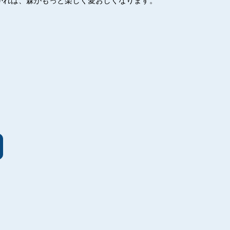
かれば、森がもっと楽しく愛おしくなります。