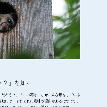
ぜ？」を知る
のだろう？」「この花は、なぜこんな形をしている
行動には、それぞれに意味や理由があるはずです。