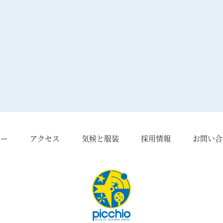
シー
アクセス
気候と服装
採用情報
お問い合