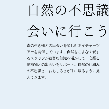
自然の不思
会いに行こ
森の生き物との出会いを楽しむネイチャーツ
アーを開催しています。自然をこよなく愛す
るスタッフが豊富な知識を活かして、心躍る
動植物との出会いをサポート。自然の仕組み
の不思議さ、おもしろさが手に取るように見
えてきます。