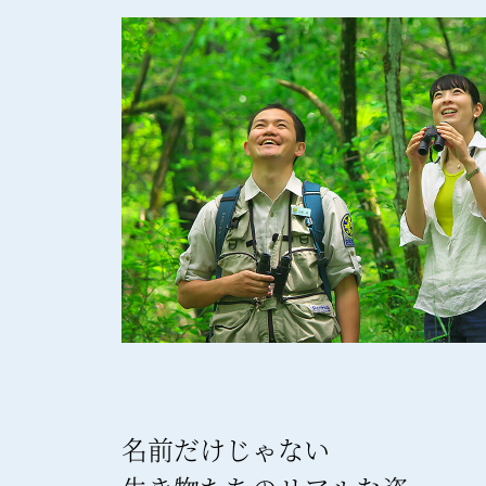
名前だけじゃない