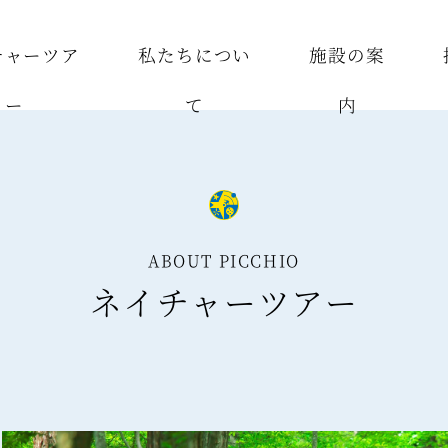
チャーツア
私たちについ
施設の案
ー
て
内
ABOUT PICCHIO
ネイチャーツアー