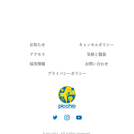
お知らせ
キャンセルポリシー
アクセス
気候と服装
採用情報
お問い合わせ
プライバシーポリシー
© picchio. All rights reserved.