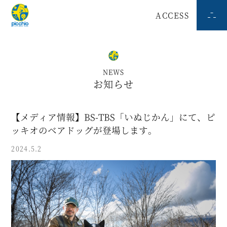
ACCESS
NEWS
お知らせ
【メディア情報】BS-TBS「いぬじかん」にて、ピ
ッキオのベアドッグが登場します。
2024.5.2