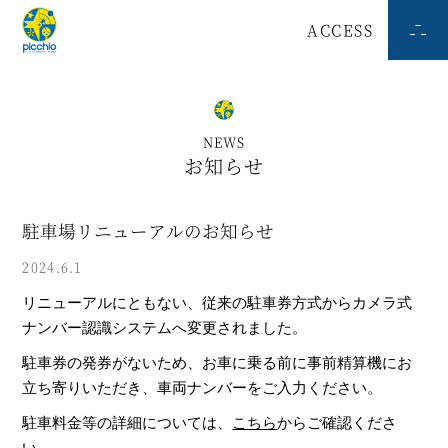
ACCESS
NEWS
お知らせ
駐車場リニューアルのお知らせ
2024.6.1
リニューアルにともない、従来の駐車券方式からカメラ式
ナンバー認識システムへ変更されました。
駐車券の発券がないため、お車に乗る前に事前精算機にお
立ち寄りいただき、車両ナンバーをご入力ください。
駐車料金等の詳細については、
こちら
からご確認くださ
い。