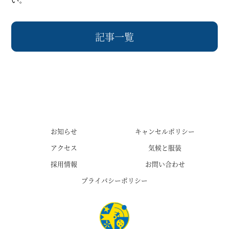
記事一覧
お知らせ
キャンセルポリシー
アクセス
気候と服装
採用情報
お問い合わせ
プライバシーポリシー