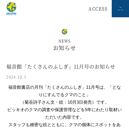
ACCESS
NEWS
お知らせ
福音館「たくさんのふしぎ」11月号のお知らせ
2024.10.3
福音館書店の月刊「たくさんのふしぎ」11月号は、「
とな
りにすんでるクマのこと」
（菊谷詩子さん文・絵：10月3日発売）です。
ピッキオのクマの調査や保護管理などを5年にわたり取材い
ただい
た内容です。
スタッフも緻密な絵とともに、クマの個体にスポットをあ