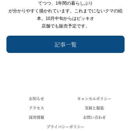
てつつ、
1年間の暮らしぶり
が分かりやすく描かれています。これまでにないクマの絵
本。
10月中旬からはピッキオ
店舗でも販売予定です。
記事一覧
お知らせ
キャンセルポリシー
アクセス
気候と服装
採用情報
お問い合わせ
プライバシーポリシー