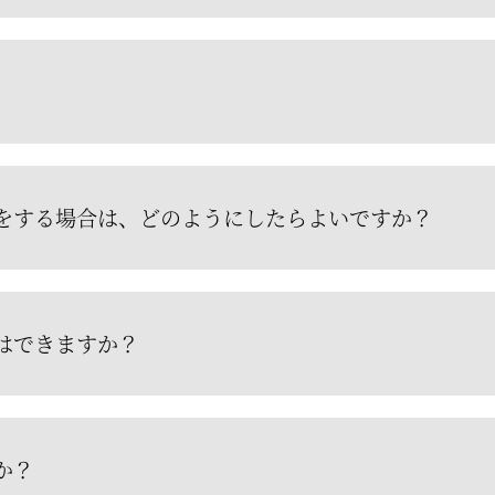
をする場合は、どのようにしたらよいですか？
はできますか？
か？