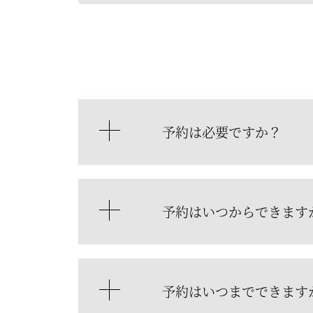
予約は必要ですか？
予約はいつからできます
予約はいつまでできます