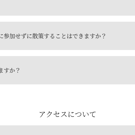
に参加せずに散策することはできますか？
ますか？
アクセスについて