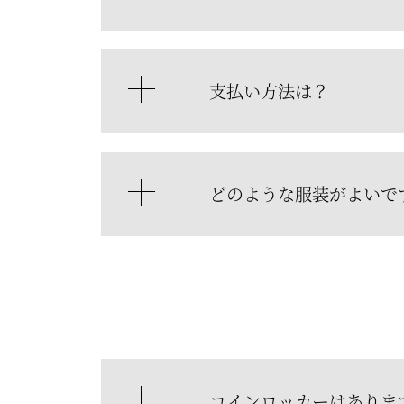
支払い方法は？
どのような服装がよいで
コインロッカーはありま