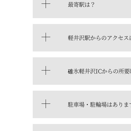
最寄駅は？
軽井沢駅からのアクセス
碓氷軽井沢ICからの所要
駐車場・駐輪場はありま