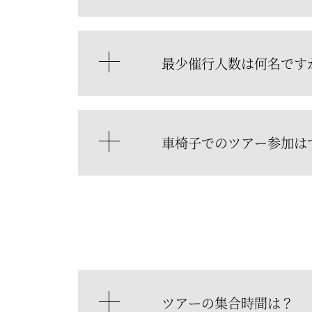
最少催行人数は何名です
車椅子でのツアー参加は
ツアーの集合時間は？