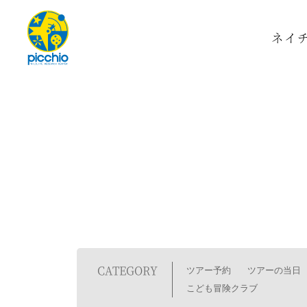
ネイ
CATEGORY
ツアー予約
ツアーの当日
こども冒険クラブ