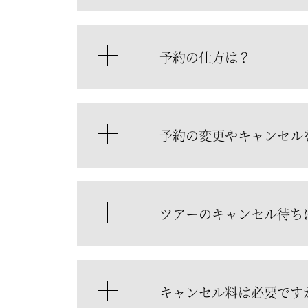
予約の仕方は？
予約の変更やキャンセル
ツアーのキャンセル待ち
キャンセル料は必要です