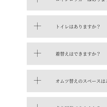
トイレはありますか？
着替えはできますか？
オムツ替えのスペースは