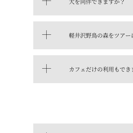
犬を同伴できますか？
軽井沢野鳥の森をツアー
カフェだけの利用もでき