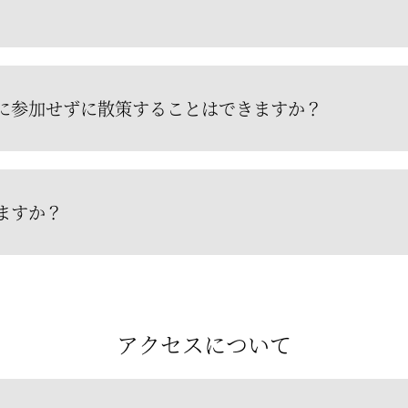
に参加せずに散策することはできますか？
ますか？
アクセスについて