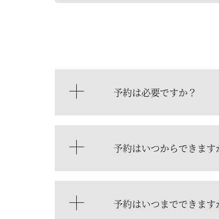
予約は必要ですか？
予約はいつからできます
予約はいつまでできます