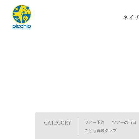
ネイ
CATEGORY
ツアー予約
ツアーの当日
こども冒険クラブ