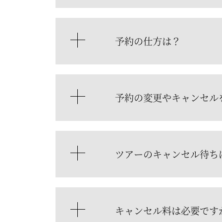
予約の仕方は？
予約の変更やキャンセル
ツアーのキャンセル待ち
キャンセル料は必要です