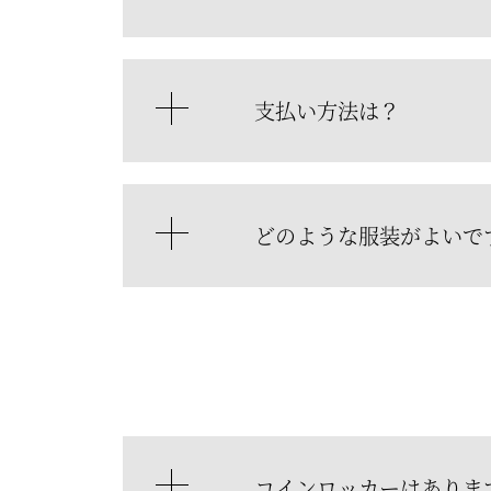
支払い方法は？
どのような服装がよいで
コインロッカーはありま