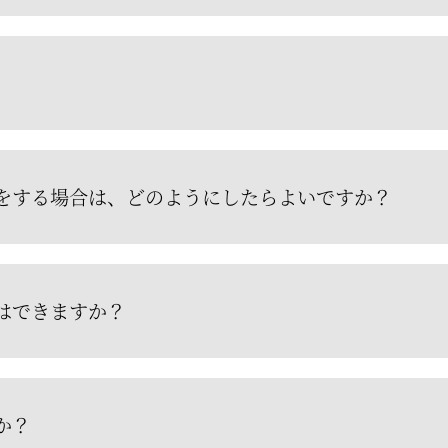
をする場合は、どのようにしたらよいですか？
はできますか？
か？