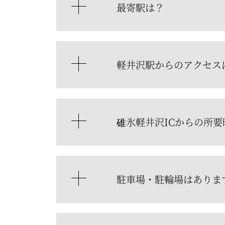
最寄駅は？
軽井沢駅からのアクセス
碓氷軽井沢ICからの所要
駐車場・駐輪場はありま