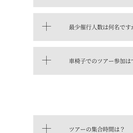
最少催行人数は何名です
車椅子でのツアー参加は
ツアーの集合時間は？