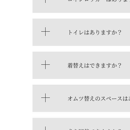
トイレはありますか？
着替えはできますか？
オムツ替えのスペースは