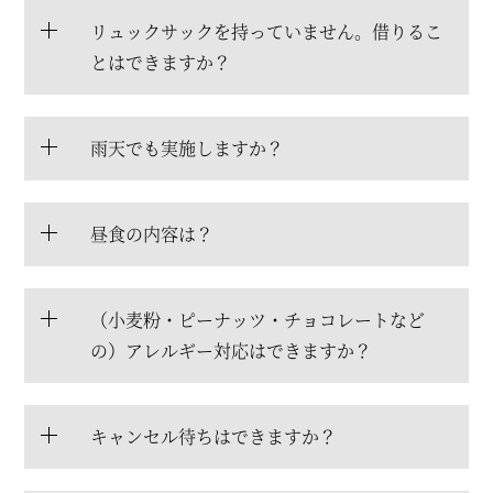
リュックサックを持っていません。借りるこ
とはできますか？
雨天でも実施しますか？
昼食の内容は？
（小麦粉・ピーナッツ・チョコレートなど
の）アレルギー対応はできますか？
キャンセル待ちはできますか？