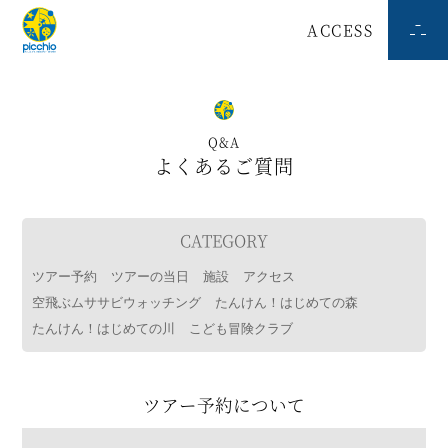
ACCESS
Q&A
よくあるご質問
CATEGORY
ツアー予約
ツアーの当日
施設
アクセス
空飛ぶムササビウォッチング
たんけん！はじめての森
たんけん！はじめての川
こども冒険クラブ
ツアー予約について