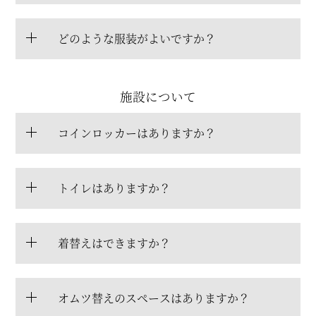
どのような服装がよいですか？
施設について
コインロッカーはありますか？
トイレはありますか？
着替えはできますか？
オムツ替えのスペースはありますか？