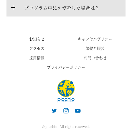
プログラム中にケガをした場合は？
お知らせ
キャンセルポリシー
アクセス
気候と服装
採用情報
お問い合わせ
プライバシーポリシー
© picchio. All rights reserved.