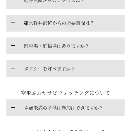
軽井沢駅からのアクセスは？
碓氷軽井沢ICからの所要時間は？
駐車場・駐輪場はありますか？
タクシーを呼べますか？
空飛ぶムササビウォッチングについて
４歳未満の子供は参加はできますか？