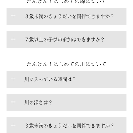
たんけん！はじめての森について
３歳未満のきょうだいを同伴できますか？
７歳以上の子供の参加はできますか？
たんけん！はじめての川について
川に入っている時間は？
川の深さは？
３歳未満のきょうだいを同伴できますか？