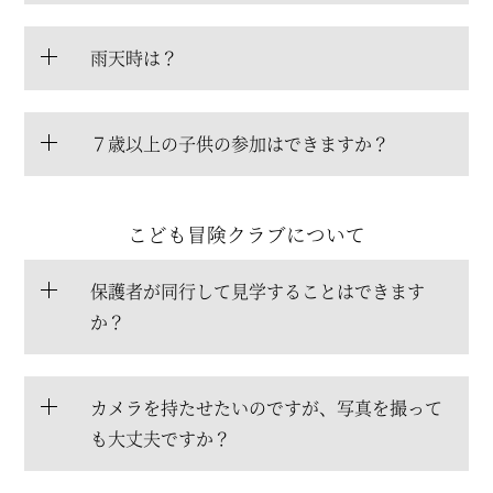
雨天時は？
７歳以上の子供の参加はできますか？
こども冒険クラブについて
保護者が同行して見学することはできます
か？
カメラを持たせたいのですが、写真を撮って
も大丈夫ですか？