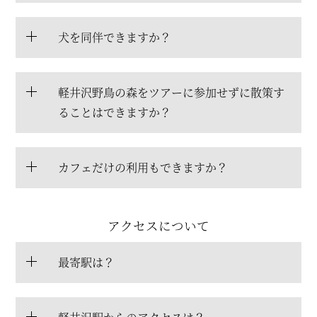
犬を同伴できますか？
軽井沢野鳥の森をツアーに参加せずに散策す
ることはできますか？
カフェだけの利用もできますか？
アクセスについて
最寄駅は？