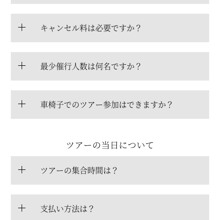
キャンセル料は必要ですか？
最少催行人数は何名ですか？
車椅子でのツアー参加はできますか？
ツアーの当日について
ツアーの集合時間は？
支払い方法は？