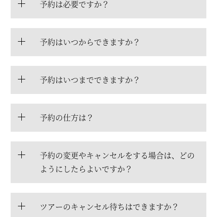
予約は必要ですか？
予約はいつからできますか？
予約はいつまでできますか？
予約の仕方は？
予約の変更やキャンセルをする場合は、どの
ようにしたらよいですか？
ツアーのキャンセル待ちはできますか？