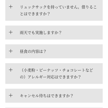
リュックサックを持っていません。借りるこ
とはできますか？
雨天でも実施しますか？
昼食の内容は？
（小麦粉・ピーナッツ・チョコレートなど
の）アレルギー対応はできますか？
キャンセル待ちはできますか？