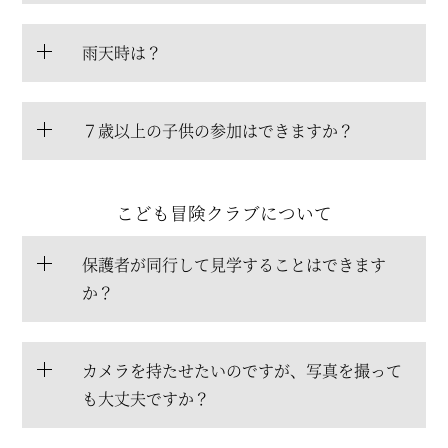
雨天時は？
７歳以上の子供の参加はできますか？
こども冒険クラブについて
保護者が同行して見学することはできます
か？
カメラを持たせたいのですが、写真を撮って
も大丈夫ですか？