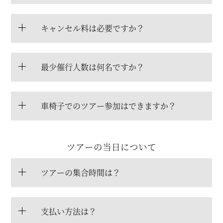
キャンセル料は必要ですか？
最少催行人数は何名ですか？
車椅子でのツアー参加はできますか？
ツアーの当日について
ツアーの集合時間は？
支払い方法は？