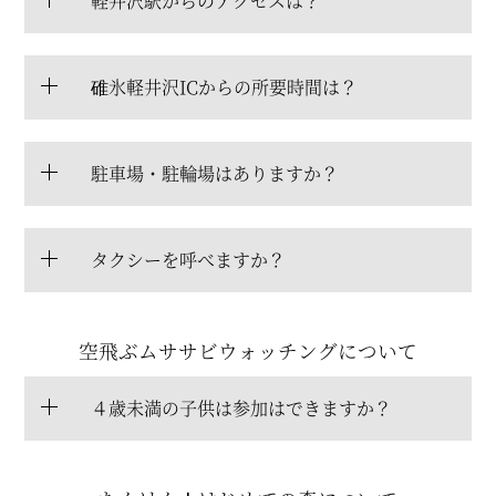
軽井沢駅からのアクセスは？
碓氷軽井沢ICからの所要時間は？
駐車場・駐輪場はありますか？
タクシーを呼べますか？
空飛ぶムササビウォッチングについて
４歳未満の子供は参加はできますか？