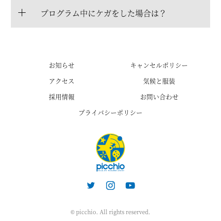
プログラム中にケガをした場合は？
お知らせ
キャンセルポリシー
アクセス
気候と服装
採用情報
お問い合わせ
プライバシーポリシー
© picchio. All rights reserved.