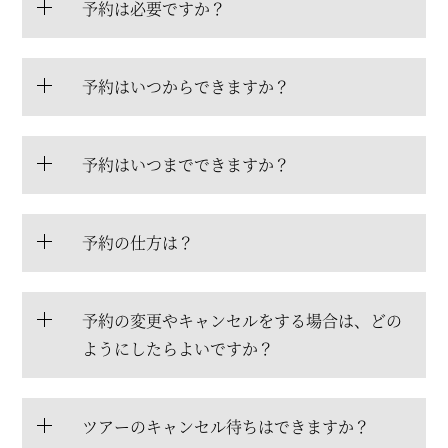
予約は必要ですか？
予約はいつからできますか？
予約はいつまでできますか？
予約の仕方は？
予約の変更やキャンセルをする場合は、どの
ようにしたらよいですか？
ツアーのキャンセル待ちはできますか？