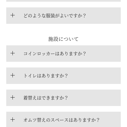
どのような服装がよいですか？
施設について
コインロッカーはありますか？
トイレはありますか？
着替えはできますか？
オムツ替えのスペースはありますか？