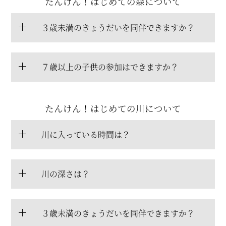
たんけん！はじめての森について
３歳未満のきょうだいを同伴できますか？
７歳以上の子供の参加はできますか？
たんけん！はじめての川について
川に入っている時間は？
川の深さは？
３歳未満のきょうだいを同伴できますか？