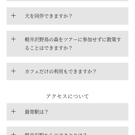
犬を同伴できますか？
軽井沢野鳥の森をツアーに参加せずに散策す
ることはできますか？
カフェだけの利用もできますか？
アクセスについて
最寄駅は？