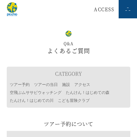
ACCESS
Q&A
よくあるご質問
CATEGORY
ツアー予約
ツアーの当日
施設
アクセス
空飛ぶムササビウォッチング
たんけん！はじめての森
たんけん！はじめての川
こども冒険クラブ
ツアー予約について