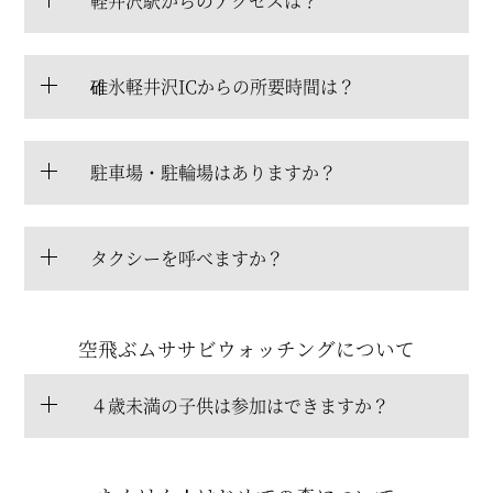
軽井沢駅からのアクセスは？
碓氷軽井沢ICからの所要時間は？
駐車場・駐輪場はありますか？
タクシーを呼べますか？
空飛ぶムササビウォッチングについて
４歳未満の子供は参加はできますか？