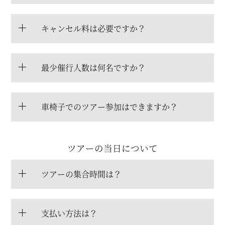
キャンセル料は必要ですか？
最少催行人数は何名ですか？
車椅子でのツアー参加はできますか？
ツアーの当日について
ツアーの集合時間は？
支払い方法は？