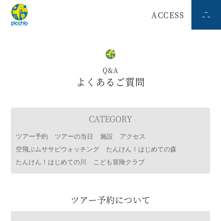
ACCESS
Q&A
よくあるご質問
CATEGORY
ツアー予約
ツアーの当日
施設
アクセス
空飛ぶムササビウォッチング
たんけん！はじめての森
たんけん！はじめての川
こども冒険クラブ
ツアー予約について