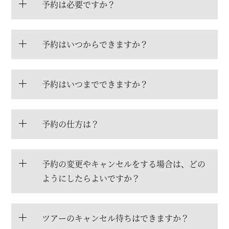
予約は必要ですか？
予約はいつからできますか？
予約はいつまでできますか？
予約の仕方は？
予約の変更やキャンセルをする場合は、どの
ようにしたらよいですか？
ツアーのキャンセル待ちはできますか？