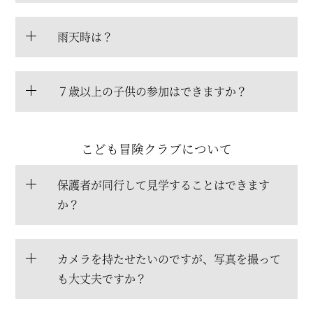
雨天時は？
７歳以上の子供の参加はできますか？
こども冒険クラブについて
保護者が同行して見学することはできます
か？
カメラを持たせたいのですが、写真を撮って
も大丈夫ですか？