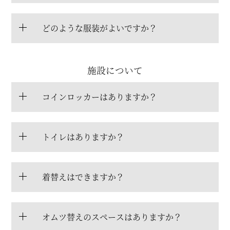
どのような服装がよいですか？
施設について
コインロッカーはありますか？
トイレはありますか？
着替えはできますか？
オムツ替えのスペースはありますか？