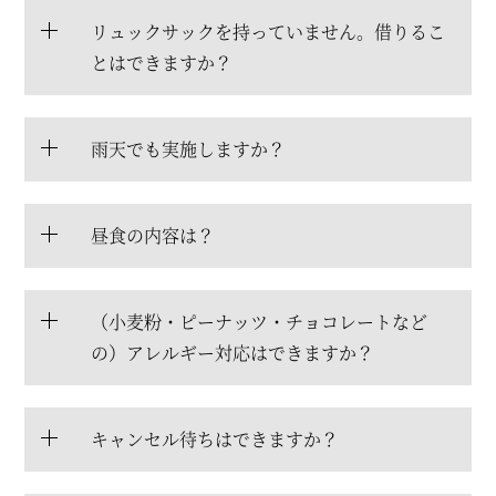
リュックサックを持っていません。借りるこ
とはできますか？
雨天でも実施しますか？
昼食の内容は？
（小麦粉・ピーナッツ・チョコレートなど
の）アレルギー対応はできますか？
キャンセル待ちはできますか？