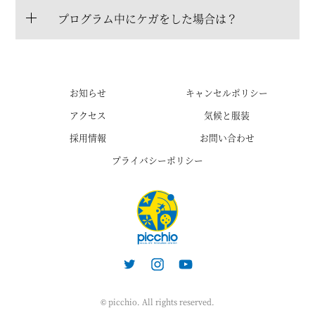
プログラム中にケガをした場合は？
お知らせ
キャンセルポリシー
アクセス
気候と服装
採用情報
お問い合わせ
プライバシーポリシー
© picchio. All rights reserved.