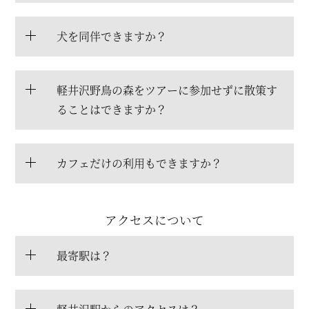
犬を同伴できますか？
軽井沢野鳥の森をツアーに参加せずに散策す
ることはできますか？
カフェだけの利用もできますか？
アクセスについて
最寄駅は？