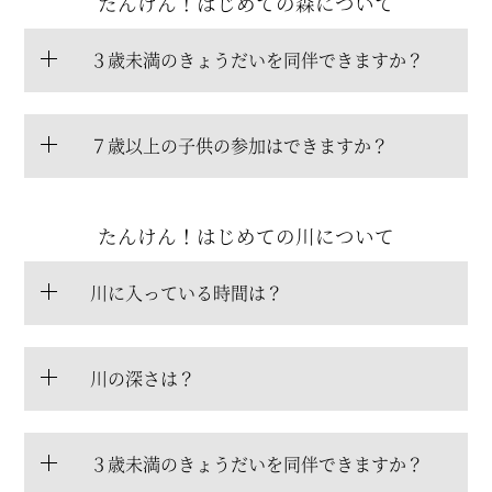
たんけん！はじめての森について
３歳未満のきょうだいを同伴できますか？
７歳以上の子供の参加はできますか？
たんけん！はじめての川について
川に入っている時間は？
川の深さは？
３歳未満のきょうだいを同伴できますか？