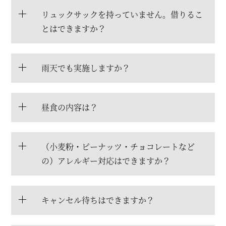
リュックサックを持っていません。借りるこ
とはできますか？
雨天でも実施しますか？
昼食の内容は？
（小麦粉・ピーナッツ・チョコレートなど
の）アレルギー対応はできますか？
キャンセル待ちはできますか？