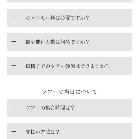
キャンセル料は必要ですか？
最少催行人数は何名ですか？
車椅子でのツアー参加はできますか？
ツアーの当日について
ツアーの集合時間は？
支払い方法は？