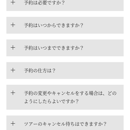
予約は必要ですか？
予約はいつからできますか？
予約はいつまでできますか？
予約の仕方は？
予約の変更やキャンセルをする場合は、どの
ようにしたらよいですか？
ツアーのキャンセル待ちはできますか？