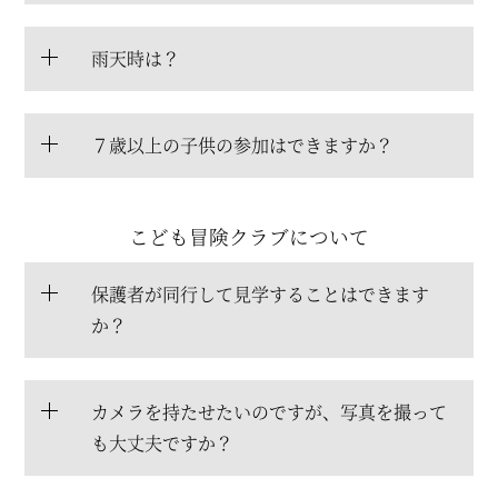
雨天時は？
７歳以上の子供の参加はできますか？
こども冒険クラブについて
保護者が同行して見学することはできます
か？
カメラを持たせたいのですが、写真を撮って
も大丈夫ですか？