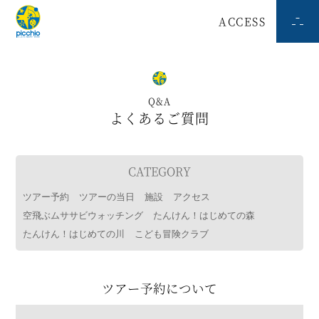
ACCESS
Q&A
よくあるご質問
CATEGORY
ツアー予約
ツアーの当日
施設
アクセス
空飛ぶムササビウォッチング
たんけん！はじめての森
たんけん！はじめての川
こども冒険クラブ
ツアー予約について