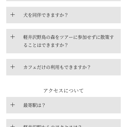
犬を同伴できますか？
軽井沢野鳥の森をツアーに参加せずに散策す
ることはできますか？
カフェだけの利用もできますか？
アクセスについて
最寄駅は？