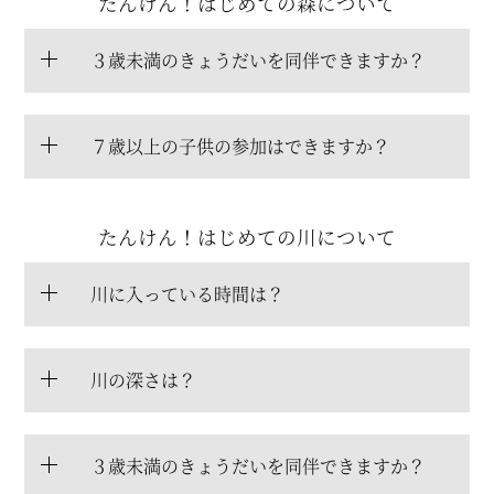
たんけん！はじめての森について
３歳未満のきょうだいを同伴できますか？
７歳以上の子供の参加はできますか？
たんけん！はじめての川について
川に入っている時間は？
川の深さは？
３歳未満のきょうだいを同伴できますか？