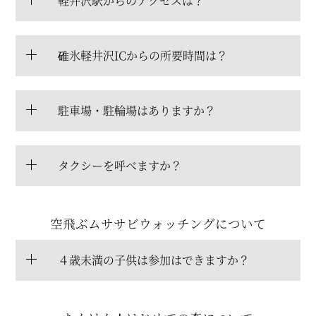
軽井沢駅からのアクセスは？
碓氷軽井沢ICからの所要時間は？
駐車場・駐輪場はありますか？
タクシーを呼べますか？
空飛ぶムササビウォッチングについて
４歳未満の子供は参加はできますか？