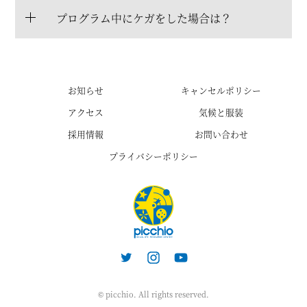
プログラム中にケガをした場合は？
お知らせ
キャンセルポリシー
アクセス
気候と服装
採用情報
お問い合わせ
プライバシーポリシー
© picchio. All rights reserved.