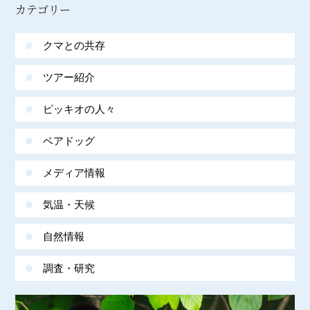
カテゴリー
クマとの共存
ツアー紹介
ピッキオの人々
ベアドッグ
メディア情報
気温・天候
自然情報
調査・研究