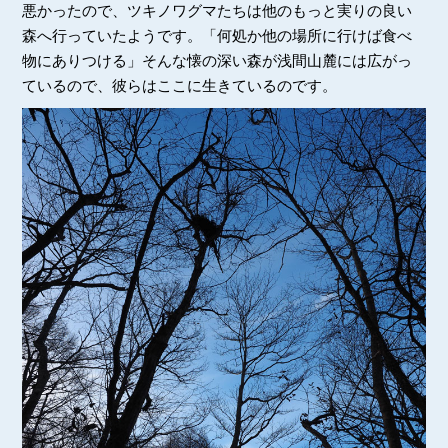
悪かったので、ツキノワグマたちは他のもっと実りの良い
森へ行っていたようです。「何処か他の場所に行けば食べ
物にありつける」そんな懐の深い森が浅間山麓には広がっ
ているので、彼らはここに生きているのです。