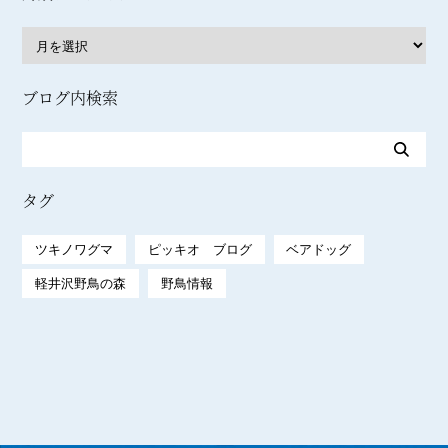
ブログ内検索
タグ
ツキノワグマ
ピッキオ ブログ
ベアドッグ
軽井沢野鳥の森
野鳥情報