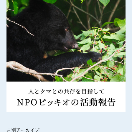
月別アーカイブ