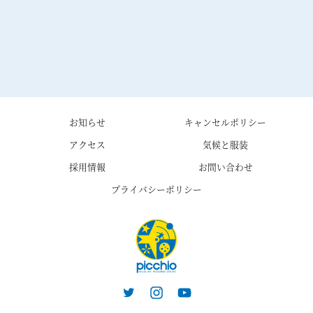
お知らせ
キャンセルポリシー
アクセス
気候と服装
採用情報
お問い合わせ
プライバシーポリシー