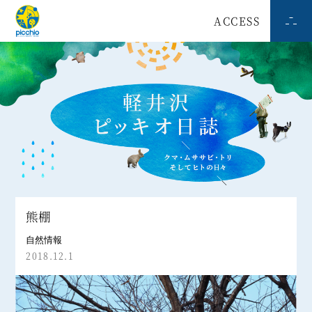
ACCESS
熊棚
自然情報
2018.12.1