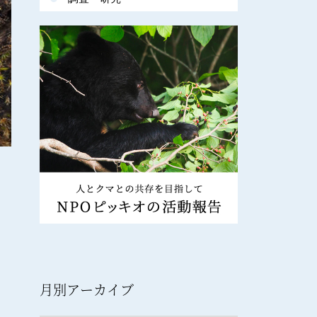
月別アーカイブ