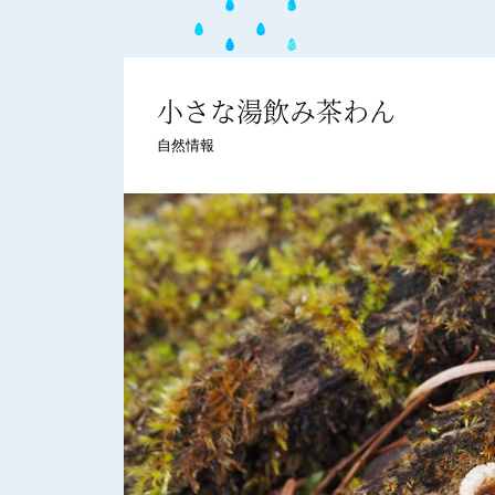
小さな湯飲み茶わん
自然情報