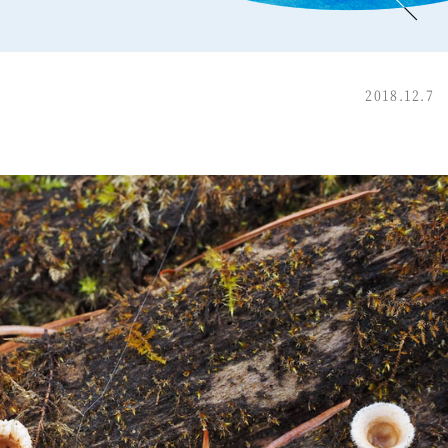
2018.12.7