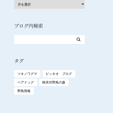
ブログ内検索
タグ
ツキノワグマ
ピッキオ ブログ
ベアドッグ
軽井沢野鳥の森
野鳥情報