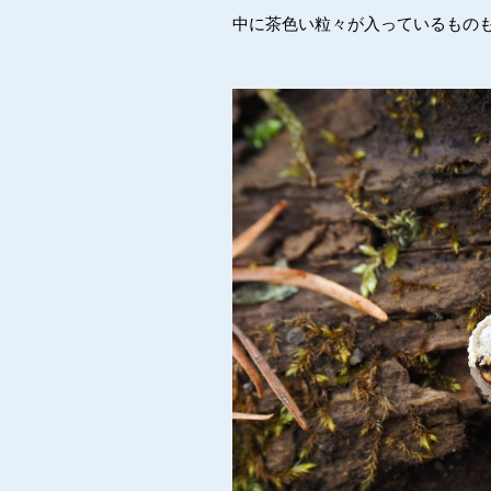
中に茶色い粒々が入っているもの