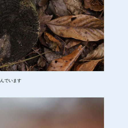
並んでいます