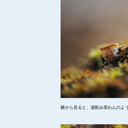
横から見ると、湯飲み茶わんのよ