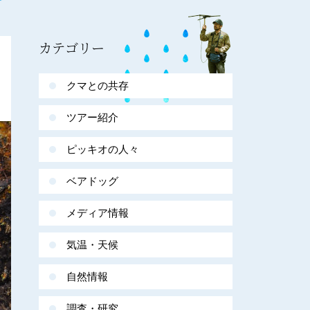
カテゴリー
クマとの共存
ツアー紹介
ピッキオの人々
ベアドッグ
メディア情報
気温・天候
自然情報
調査・研究