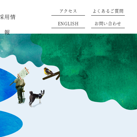
アクセス
よくあるご質問
採用情
ENGLISH
お問い合わせ
報