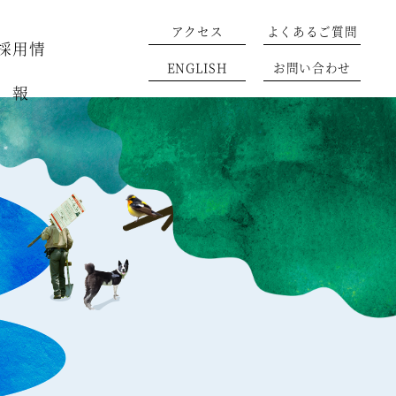
アクセス
よくあるご質問
採用情
ENGLISH
お問い合わせ
報