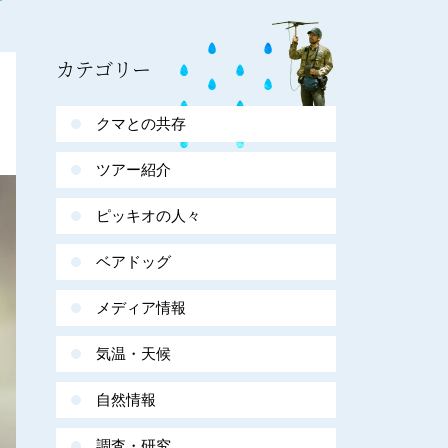
カテゴリー
クマとの共存
ツアー紹介
ピッキオの人々
ベアドッグ
メディア情報
気温・天候
自然情報
調査・研究