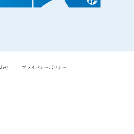
わせ
プライバシーポリシー