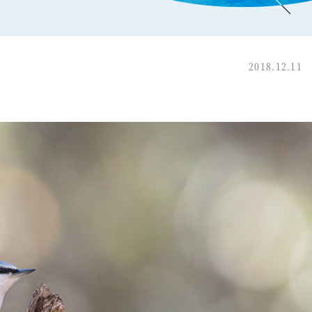
2018.12.11