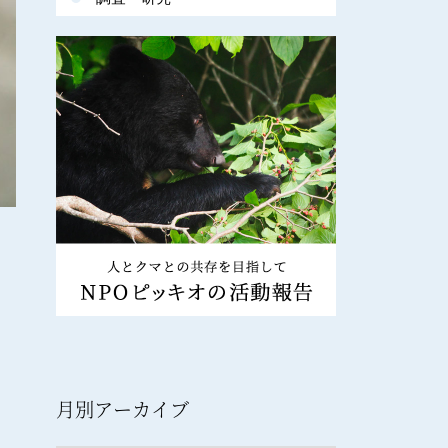
月別アーカイブ