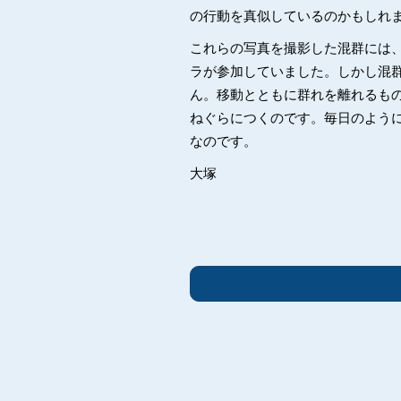
の行動を真似しているのかもしれ
これらの写真を撮影した混群には
ラが参加していました。しかし混
ん。移動とともに群れを離れるも
ねぐらにつくのです。毎日のよう
なのです。
大塚