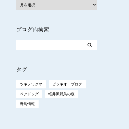
ブログ内検索
タグ
ツキノワグマ
ピッキオ ブログ
ベアドッグ
軽井沢野鳥の森
野鳥情報