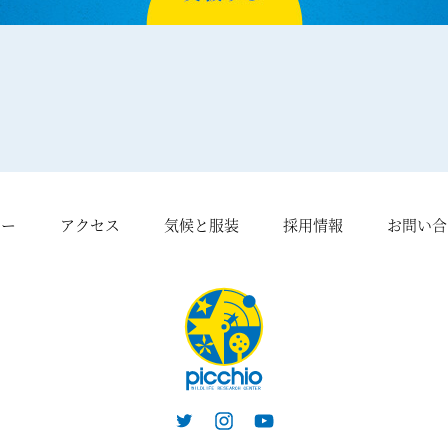
シー
アクセス
気候と服装
採用情報
お問い合