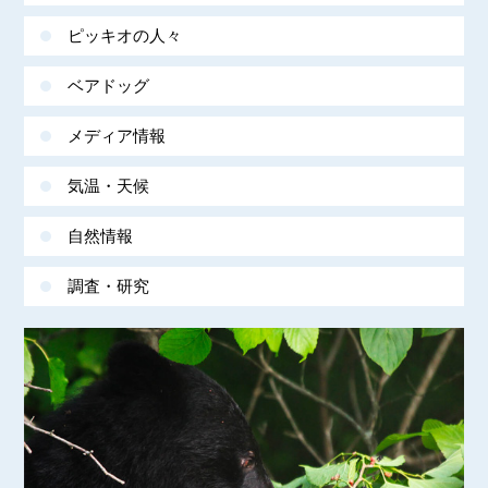
ピッキオの人々
ベアドッグ
メディア情報
気温・天候
自然情報
調査・研究