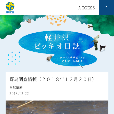
ACCESS
野鳥調査情報（２０１８年１２月２０日）
自然情報
2018.12.22