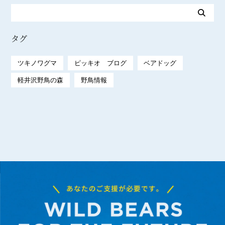
タグ
ツキノワグマ
ピッキオ ブログ
ベアドッグ
軽井沢野鳥の森
野鳥情報