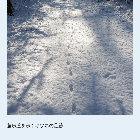
遊歩道を歩くキツネの足跡