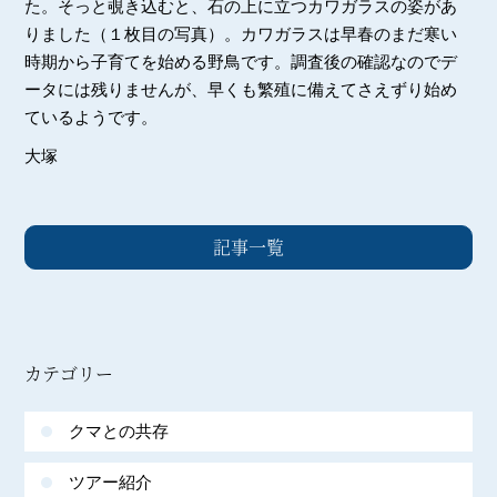
た。そっと覗き込むと、石の上に立つカワガラスの姿があ
りました（１枚目の写真）。カワガラスは早春のまだ寒い
時期から子育てを始める野鳥です。調査後の確認なのでデ
ータには残りませんが、早くも繁殖に備えてさえずり始め
ているようです。
大塚
記事一覧
カテゴリー
クマとの共存
ツアー紹介