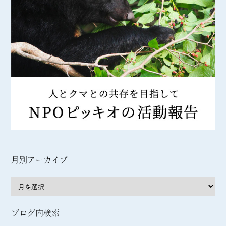
月別アーカイブ
ブログ内検索