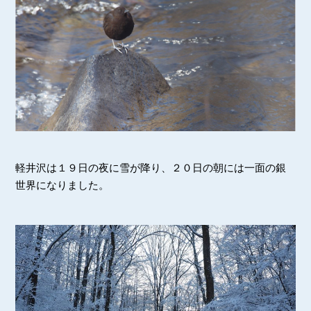
軽井沢は１９日の夜に雪が降り、２０日の朝には一面の銀
世界になりました。