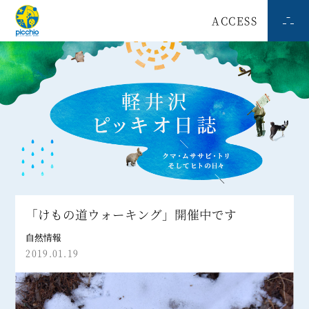
ACCESS
「けもの道ウォーキング」開催中です
自然情報
2019.01.19