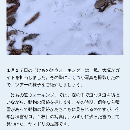
１月１７日の「
けもの道ウォーキング
」は、私、大塚がガ
イドを担当しました。その際にいくつか写真を撮影したの
で、ツアーの様子をご紹介しましょう。
「
けもの道ウォーキング
」では、森の中で道なき道を彷徨
いながら、動物の痕跡を探します。今の時期、例年なら積
雪があって動物の足跡があちこちに見られるのですが、今
年は積雪ゼロ。１枚目の写真は、わずかに残った雪の上で
見つけた、ヤマドリの足跡です。