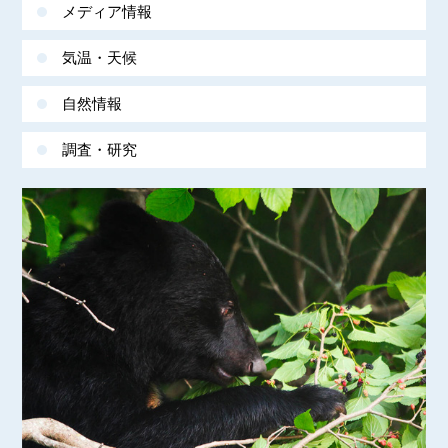
メディア情報
気温・天候
自然情報
調査・研究