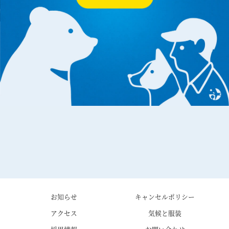
お知らせ
キャンセルポリシー
アクセス
気候と服装