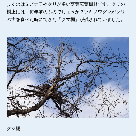
歩くのはミズナラやクリが多い落葉広葉樹林です。クリの
樹上には、何年前のものでしょうか？ツキノワグマがクリ
の実を食べた時にできた「クマ棚」が残されていました。
クマ棚