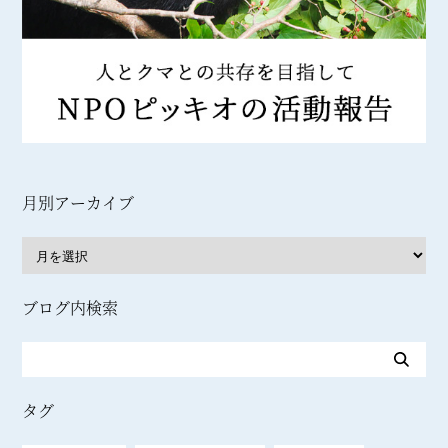
月別アーカイブ
ブログ内検索
タグ