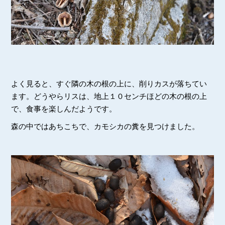
よく見ると、すぐ隣の木の根の上に、削りカスが落ちてい
ます。どうやらリスは、地上１０センチほどの木の根の上
で、食事を楽しんだようです。
森の中ではあちこちで、カモシカの糞を見つけました。