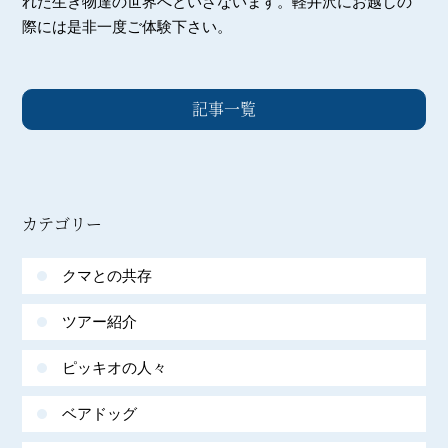
れた生き物達の世界へといざないます。軽井沢にお越しの
際には是非一度ご体験下さい。
記事一覧
カテゴリー
クマとの共存
ツアー紹介
ピッキオの人々
ベアドッグ