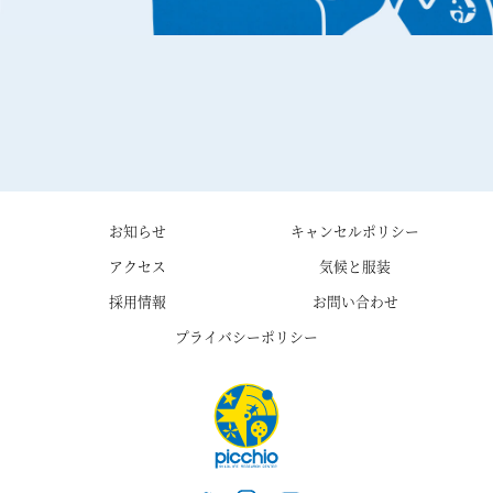
お知らせ
キャンセルポリシー
アクセス
気候と服装
採用情報
お問い合わせ
プライバシーポリシー