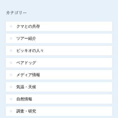
カテゴリー
クマとの共存
ツアー紹介
ピッキオの人々
ベアドッグ
メディア情報
気温・天候
自然情報
調査・研究