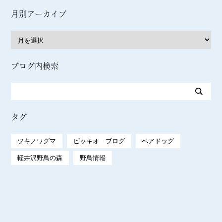
月別アーカイブ
ブログ内検索
タグ
ツキノワグマ
ピッキオ ブログ
ベアドッグ
軽井沢野鳥の森
野鳥情報