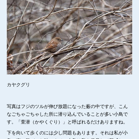
カヤクグリ
写真はフジのツルが伸び放題になった薮の中ですが、こん
なごちゃごちゃした所に潜り込んでいることが多い小鳥で
す。「萱潜（かやくぐり）」と呼ばれるだけありますね。
下を向いて歩くのには少し問題もあります。それは私が小