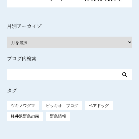
月別アーカイブ
ブログ内検索
タグ
ツキノワグマ
ピッキオ ブログ
ベアドッグ
軽井沢野鳥の森
野鳥情報