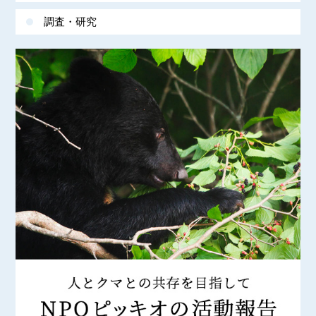
調査・研究