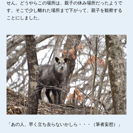
せん。どうやらこの場所は、親子の休み場所だったようで
す。そこで少し離れた場所まで下がって、親子を観察する
ことにしました。
「あの人、早く立ち去らないかしら・・・（筆者妄想）」