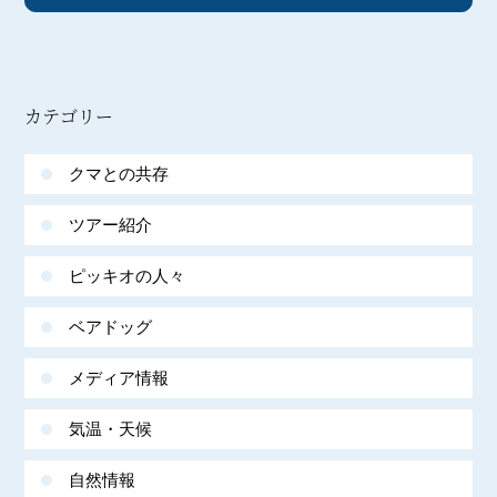
カテゴリー
クマとの共存
ツアー紹介
ピッキオの人々
ベアドッグ
メディア情報
気温・天候
自然情報