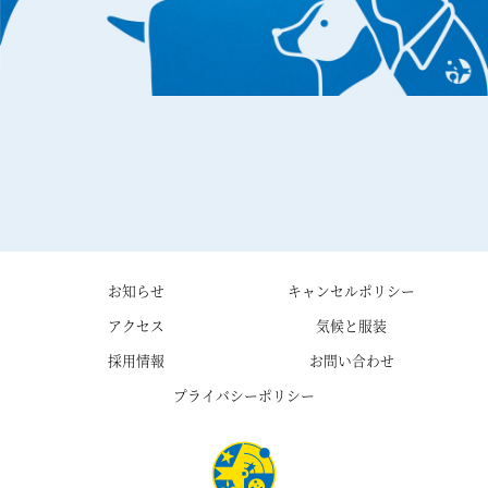
お知らせ
キャンセルポリシー
アクセス
気候と服装
採用情報
お問い合わせ
プライバシーポリシー