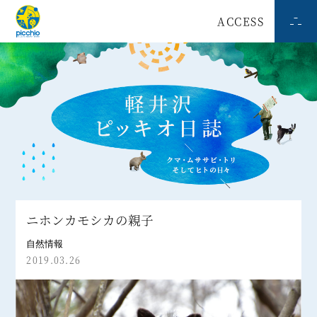
ACCESS
ニホンカモシカの親子
自然情報
2019.03.26