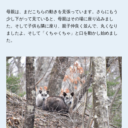
母親は、まだこちらの動きを見張っています。さらにもう
少し下がって見ていると、母親はその場に座り込みまし
た。そして子供も隣に座り、親子仲良く並んで、丸くなり
ましたよ。そして「くちゃくちゃ」と口を動かし始めまし
た。