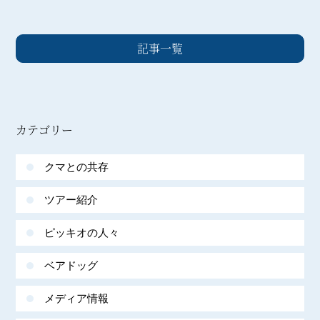
記事一覧
カテゴリー
クマとの共存
ツアー紹介
ピッキオの人々
ベアドッグ
メディア情報