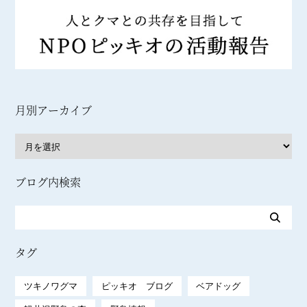
月別アーカイブ
ブログ内検索
タグ
ツキノワグマ
ピッキオ ブログ
ベアドッグ