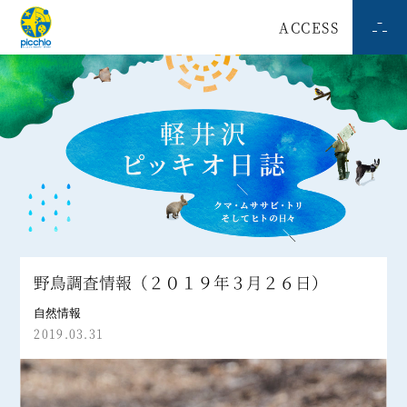
ACCESS
野鳥調査情報（２０１９年３月２６日）
自然情報
2019.03.31