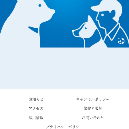
お知らせ
キャンセルポリシー
アクセス
気候と服装
採用情報
お問い合わせ
プライバシーポリシー