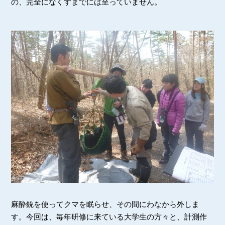
の、完全になくすまでには至っていません。
麻酔銃を使ってクマを眠らせ、その間にわなから外しま
す。今回は、毎年研修に来ている大学生の方々と、計測作