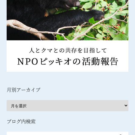
月別アーカイブ
ブログ内検索