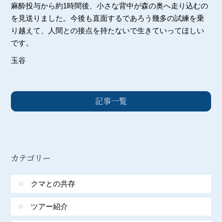
麻酔投与から約1時間後、小さな背中が森の奥へ走り込むの
を見送りました。今後も直面するであろう幾多の試練を乗
り越えて、人間との接点を持たないで生きていってほしい
です。
玉谷
記事一覧
カテゴリー
クマとの共存
ツアー紹介