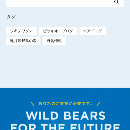
タグ
ツキノワグマ
ピッキオ ブログ
ベアドッグ
軽井沢野鳥の森
野鳥情報