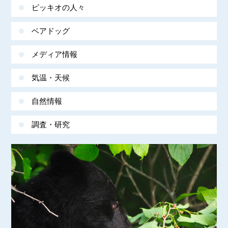
ピッキオの人々
ベアドッグ
メディア情報
気温・天候
自然情報
調査・研究