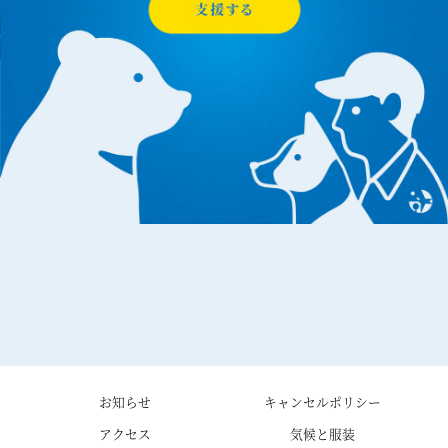
お知らせ
キャンセルポリシー
アクセス
気候と服装