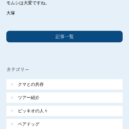
モムシは大変ですね。
大塚
記事一覧
カテゴリー
クマとの共存
ツアー紹介
ピッキオの人々
ベアドッグ