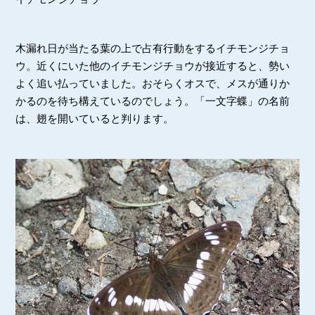
木漏れ日が当たる葉の上で占有行動をするイチモンジチョ
ウ。近くにいた他のイチモンジチョウが接近すると、勢い
よく追い払っていました。おそらくオスで、メスが通りか
かるのを待ち構えているのでしょう。「一文字蝶」の名前
は、翅を開いていると判ります。