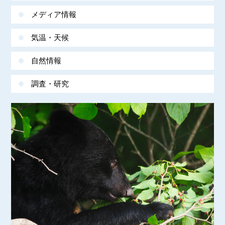
メディア情報
気温・天候
自然情報
調査・研究