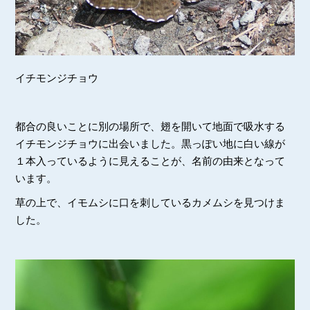
イチモンジチョウ
都合の良いことに別の場所で、翅を開いて地面で吸水する
イチモンジチョウに出会いました。黒っぽい地に白い線が
１本入っているように見えることが、名前の由来となって
います。
草の上で、イモムシに口を刺しているカメムシを見つけま
した。