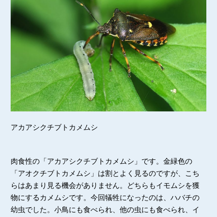
アカアシクチブトカメムシ
肉食性の「アカアシクチブトカメムシ」です。金緑色の
「アオクチブトカメムシ」は割とよく見るのですが、こち
らはあまり見る機会がありません。どちらもイモムシを獲
物にするカメムシです。今回犠牲になったのは、ハバチの
幼虫でした。小鳥にも食べられ、他の虫にも食べられ、イ