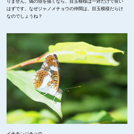
りません。偽の頭を描くなら、目玉模様は一対だけで良い
はずです。なぜジャノメチョウの仲間は、目玉模様だらけ
なのでしょうね？
イチモンジチョウ