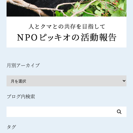
月別アーカイブ
ブログ内検索
タグ