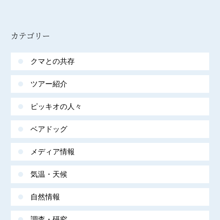
カテゴリー
クマとの共存
ツアー紹介
ピッキオの人々
ベアドッグ
メディア情報
気温・天候
自然情報
調査・研究