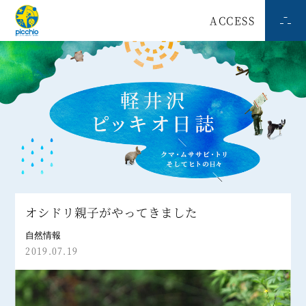
ACCESS
オシドリ親子がやってきました
自然情報
2019.07.19