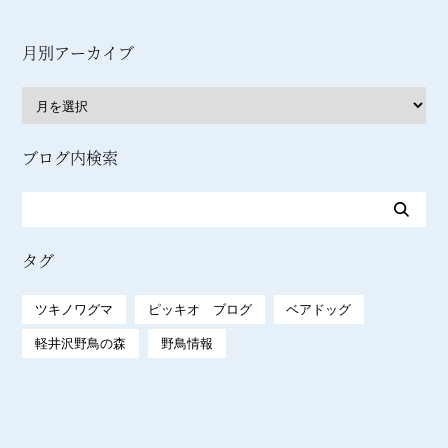
月別アーカイブ
ブログ内検索
タグ
ツキノワグマ
ピッキオ ブログ
ベアドッグ
軽井沢野鳥の森
野鳥情報