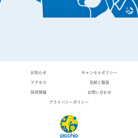
お知らせ
キャンセルポリシー
アクセス
気候と服装
採用情報
お問い合わせ
プライバシーポリシー