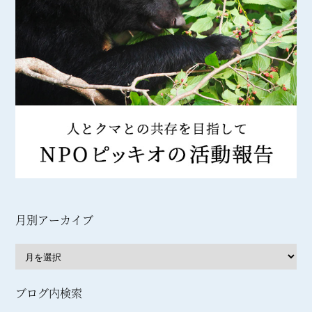
月別アーカイブ
ブログ内検索