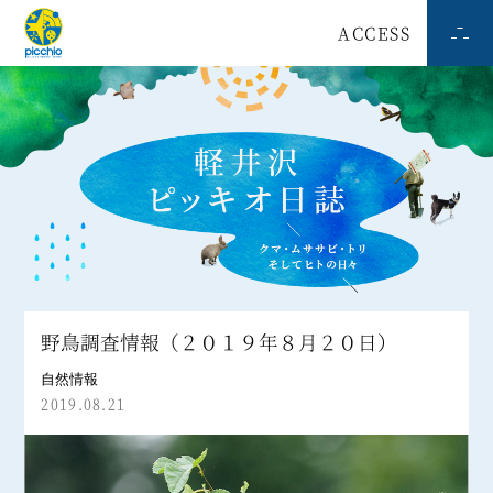
ACCESS
野鳥調査情報（２０１９年８月２０日）
自然情報
2019.08.21