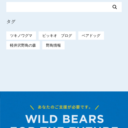
タグ
ツキノワグマ
ピッキオ ブログ
ベアドッグ
軽井沢野鳥の森
野鳥情報