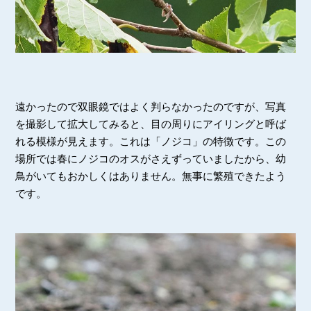
遠かったので双眼鏡ではよく判らなかったのですが、写真
を撮影して拡大してみると、目の周りにアイリングと呼ば
れる模様が見えます。これは「ノジコ」の特徴です。この
場所では春にノジコのオスがさえずっていましたから、幼
鳥がいてもおかしくはありません。無事に繁殖できたよう
です。