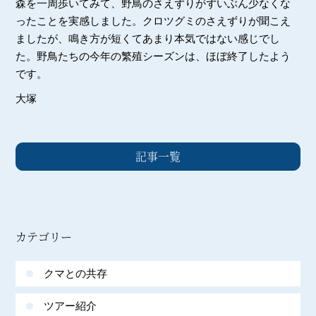
森を一周歩いてみて、野鳥のさえずりがずいぶん少なくな
ったことを実感しました。クロツグミのさえずりが聞こえ
ましたが、鳴き方が短くてあまり本気ではない感じでし
た。野鳥たちの今年の繁殖シーズンは、ほぼ終了したよう
です。
大塚
記事一覧
カテゴリー
クマとの共存
ツアー紹介