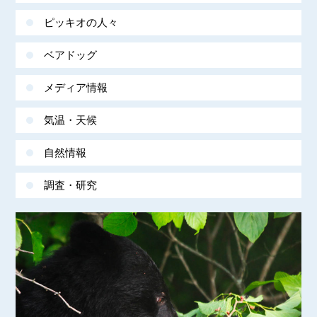
ピッキオの人々
ベアドッグ
メディア情報
気温・天候
自然情報
調査・研究