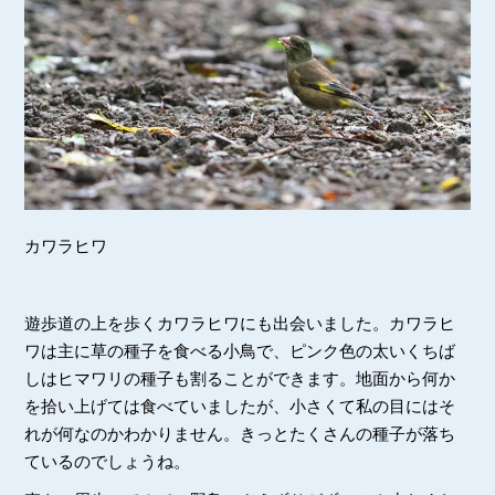
カワラヒワ
遊歩道の上を歩くカワラヒワにも出会いました。カワラヒ
ワは主に草の種子を食べる小鳥で、ピンク色の太いくちば
しはヒマワリの種子も割ることができます。地面から何か
を拾い上げては食べていましたが、小さくて私の目にはそ
れが何なのかわかりません。きっとたくさんの種子が落ち
ているのでしょうね。