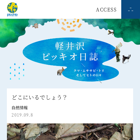
ACCESS
どこにいるでしょう？
自然情報
2019.09.8