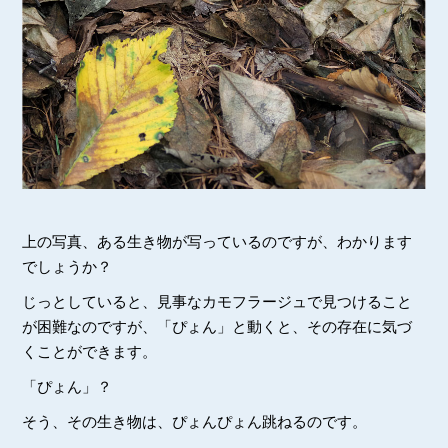
上の写真、ある生き物が写っているのですが、わかります
でしょうか？
じっとしていると、見事なカモフラージュで見つけること
が困難なのですが、「ぴょん」と動くと、その存在に気づ
くことができます。
「ぴょん」？
そう、その生き物は、ぴょんぴょん跳ねるのです。