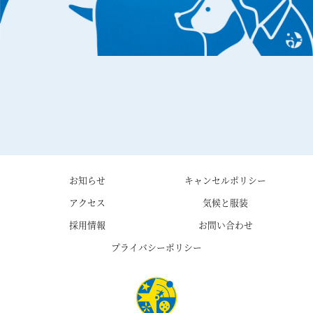
お知らせ
キャンセルポリシー
アクセス
気候と服装
採用情報
お問い合わせ
プライバシーポリシー