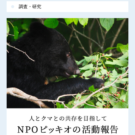
調査・研究