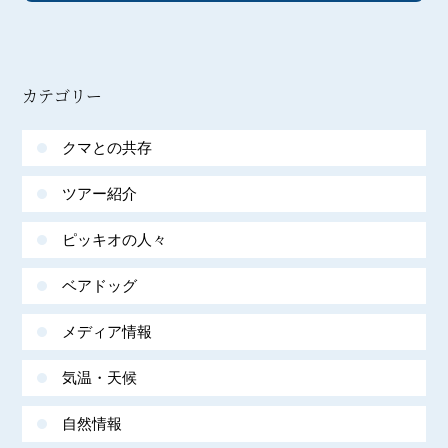
カテゴリー
クマとの共存
ツアー紹介
ピッキオの人々
ベアドッグ
メディア情報
気温・天候
自然情報