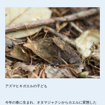
アズマヒキガエルの子ども
今年の春に生まれ、オタマジャクシからカエルに変態した