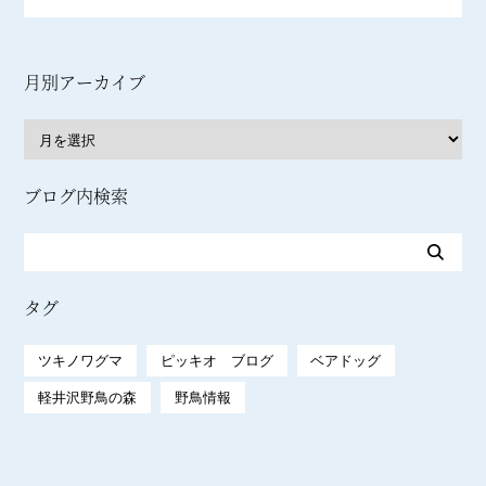
月別アーカイブ
ブログ内検索
タグ
ツキノワグマ
ピッキオ ブログ
ベアドッグ
軽井沢野鳥の森
野鳥情報