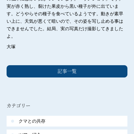
実が赤く熟し、裂けた果皮から黒い種子が外に出ていま
す。どうやらその種子を食べているようです。動きが素早
い上に、天気が悪くて暗いので、その姿を写し止める事は
できませんでした。結局、実の写真だけ撮影してきました
よ。
大塚
記事一覧
カテゴリー
クマとの共存