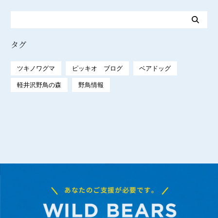
タグ
ツキノワグマ
ピッキオ ブログ
ベアドッグ
軽井沢野鳥の森
野鳥情報