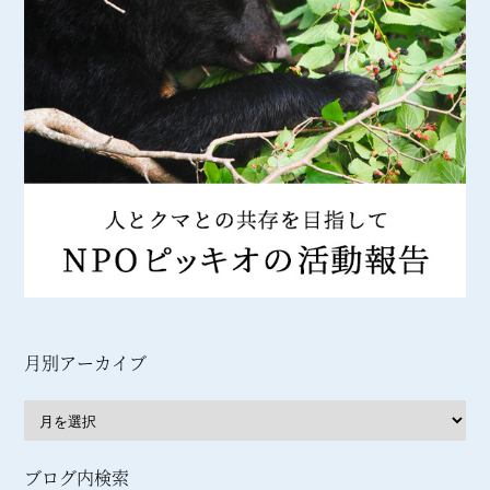
月別アーカイブ
ブログ内検索