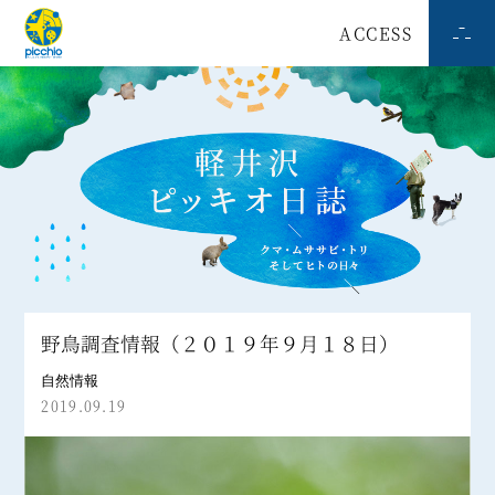
ACCESS
野鳥調査情報（２０１９年９月１８日）
自然情報
2019.09.19