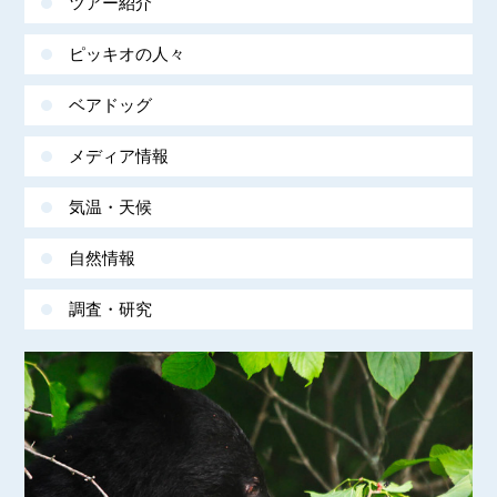
ツアー紹介
ピッキオの人々
ベアドッグ
メディア情報
気温・天候
自然情報
調査・研究