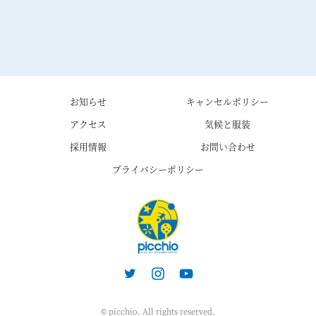
お知らせ
キャンセルポリシー
アクセス
気候と服装
採用情報
お問い合わせ
プライバシーポリシー
© picchio. All rights reserved.