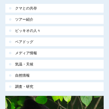
クマとの共存
ツアー紹介
ピッキオの人々
ベアドッグ
メディア情報
気温・天候
自然情報
調査・研究