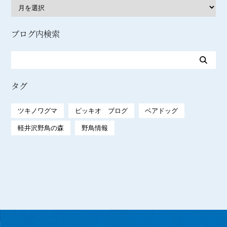
ブログ内検索
タグ
ツキノワグマ
ピッキオ ブログ
ベアドッグ
軽井沢野鳥の森
野鳥情報