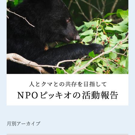
月別アーカイブ