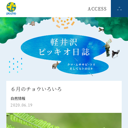
ACCESS
６月のチョウいろいろ
自然情報
2020.06.19