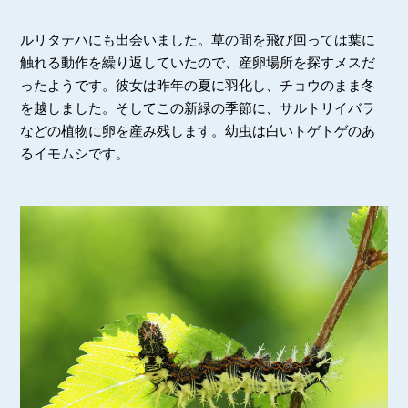
ルリタテハにも出会いました。草の間を飛び回っては葉に
触れる動作を繰り返していたので、産卵場所を探すメスだ
ったようです。彼女は昨年の夏に羽化し、チョウのまま冬
を越しました。そしてこの新緑の季節に、サルトリイバラ
などの植物に卵を産み残します。幼虫は白いトゲトゲのあ
るイモムシです。