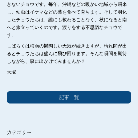
きないチョウです。毎年、沖縄などの暖かい地域から飛来
し、幼虫はイケマなどの葉を食べて育ちます。そして羽化
したチョウたちは、誰にも教わることなく、秋になると南
へと旅立っていくのです。渡りをする不思議なチョウで
す。
しばらくは梅雨の鬱陶しい天気が続きますが、晴れ間が出
るとチョウたちは盛んに飛び回ります。そんな瞬間を期待
しながら、森に出かけてみませんか？
大塚
記事一覧
カテゴリー