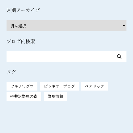
月別アーカイブ
ブログ内検索
タグ
ツキノワグマ
ピッキオ ブログ
ベアドッグ
軽井沢野鳥の森
野鳥情報