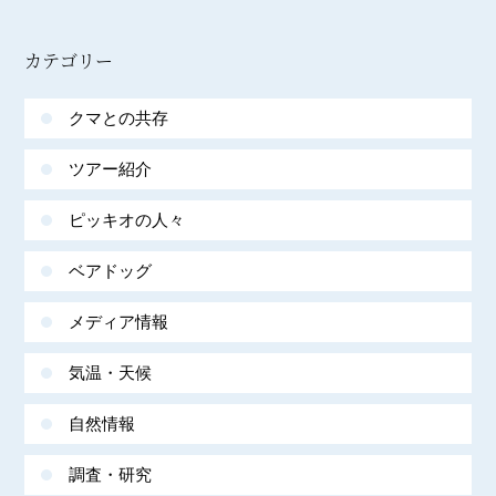
カテゴリー
クマとの共存
ツアー紹介
ピッキオの人々
ベアドッグ
メディア情報
気温・天候
自然情報
調査・研究