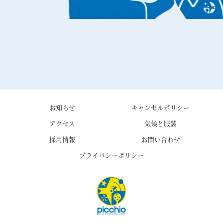
お知らせ
キャンセルポリシー
アクセス
気候と服装
採用情報
お問い合わせ
プライバシーポリシー