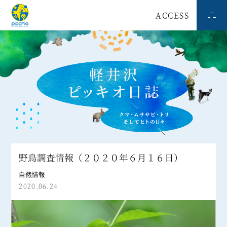
ACCESS
野鳥調査情報（２０２０年６月１６日）
自然情報
2020.06.24