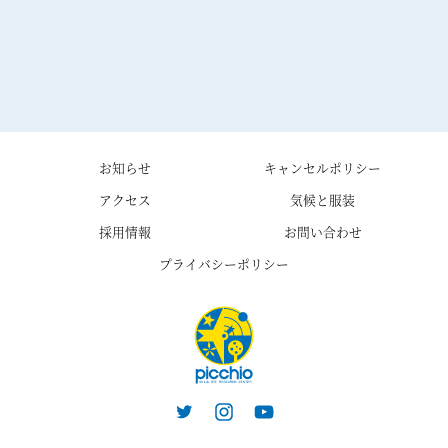
お知らせ
キャンセルポリシー
アクセス
気候と服装
採用情報
お問い合わせ
プライバシーポリシー