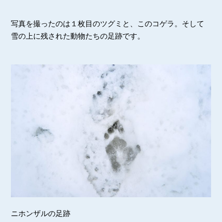
写真を撮ったのは１枚目のツグミと、このコゲラ。そして
雪の上に残された動物たちの足跡です。
ニホンザルの足跡