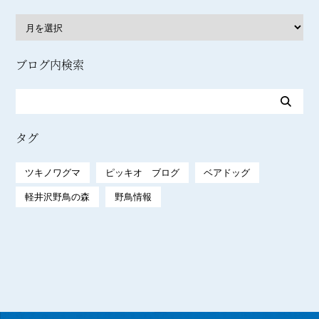
ブログ内検索
タグ
ツキノワグマ
ピッキオ ブログ
ベアドッグ
軽井沢野鳥の森
野鳥情報