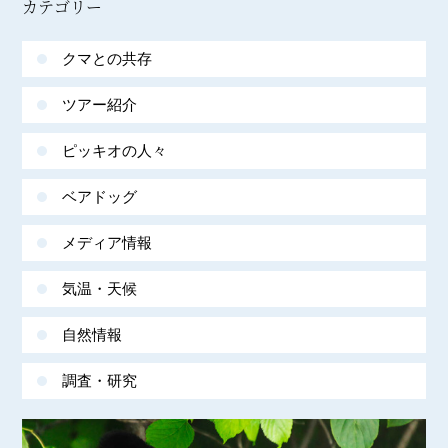
カテゴリー
クマとの共存
ツアー紹介
ピッキオの人々
ベアドッグ
メディア情報
気温・天候
自然情報
調査・研究