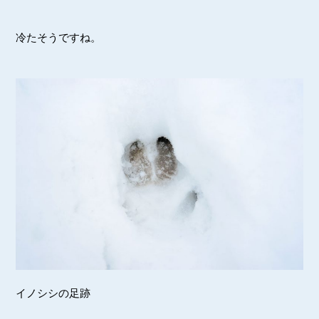
冷たそうですね。
イノシシの足跡