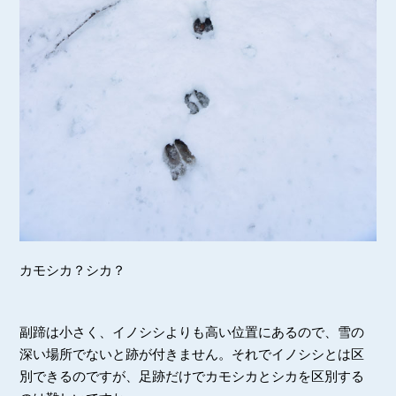
カモシカ？シカ？
副蹄は小さく、イノシシよりも高い位置にあるので、雪の
深い場所でないと跡が付きません。それでイノシシとは区
別できるのですが、足跡だけでカモシカとシカを区別する