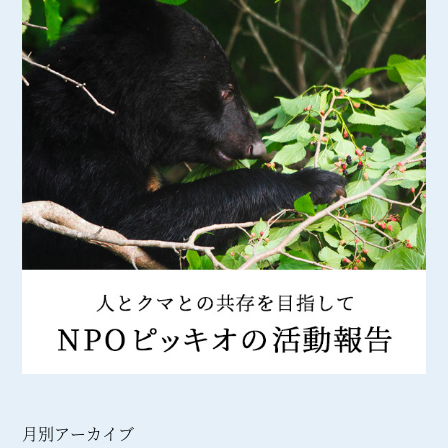
月別アーカイブ