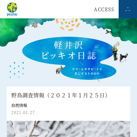
ACCESS
野鳥調査情報（２０２１年１月２５日）
自然情報
2021.01.27