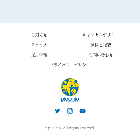
お知らせ
キャンセルポリシー
アクセス
気候と服装
採用情報
お問い合わせ
プライバシーポリシー
© picchio. All rights reserved.