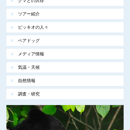
クマとの共存
ツアー紹介
ピッキオの人々
ベアドッグ
メディア情報
気温・天候
自然情報
調査・研究