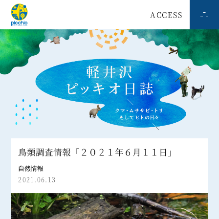
ACCESS
鳥類調査情報「２０２１年６月１１日」
自然情報
2021.06.13