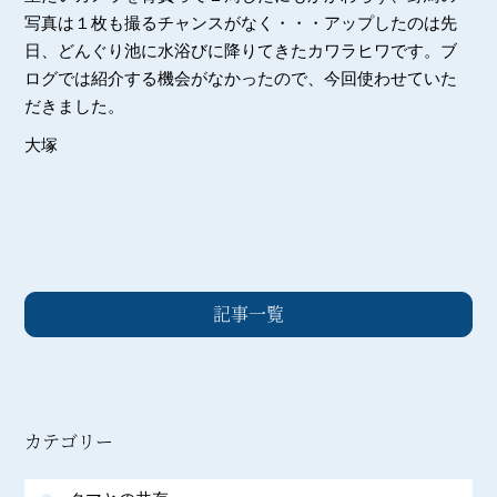
写真は１枚も撮るチャンスがなく・・・アップしたのは先
日、どんぐり池に水浴びに降りてきたカワラヒワです。ブ
ログでは紹介する機会がなかったので、今回使わせていた
だきました。
大塚
記事一覧
カテゴリー