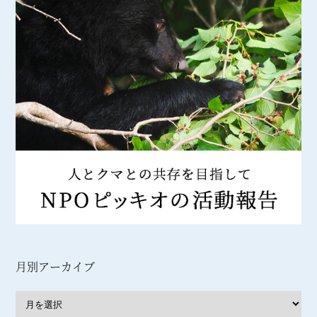
月別アーカイブ