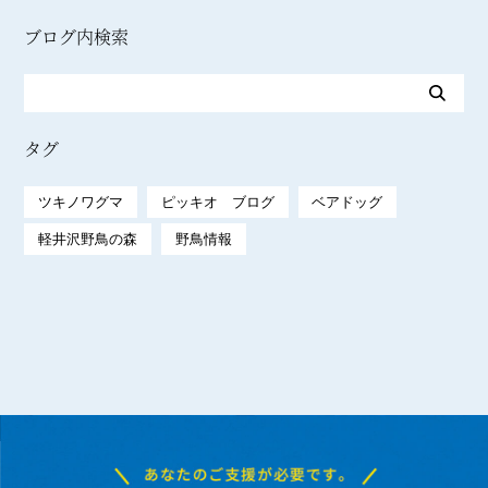
ブログ内検索
タグ
ツキノワグマ
ピッキオ ブログ
ベアドッグ
軽井沢野鳥の森
野鳥情報