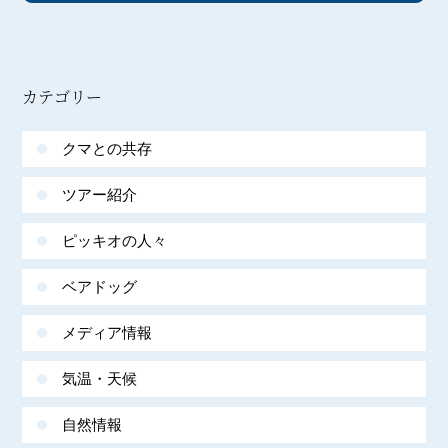
カテゴリー
クマとの共存
ツアー紹介
ピッキオの人々
ベアドッグ
メディア情報
気温・天候
自然情報