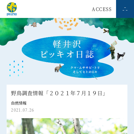
ACCESS
野鳥調査情報「２０２１年７月１９日」
自然情報
2021.07.26