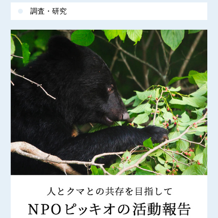
調査・研究