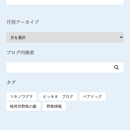
月別アーカイブ
ブログ内検索
タグ
ツキノワグマ
ピッキオ ブログ
ベアドッグ
軽井沢野鳥の森
野鳥情報