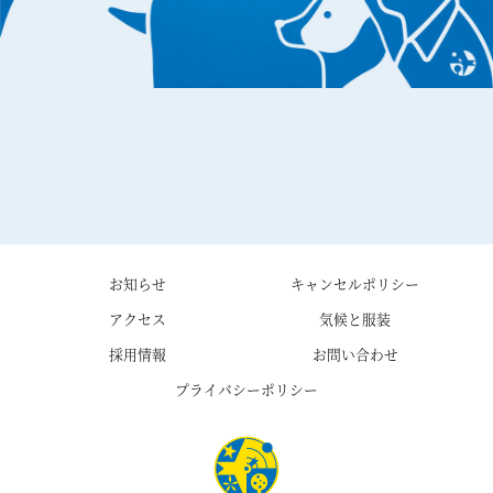
お知らせ
キャンセルポリシー
アクセス
気候と服装
採用情報
お問い合わせ
プライバシーポリシー