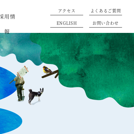
アクセス
よくあるご質問
採用情
ENGLISH
お問い合わせ
報