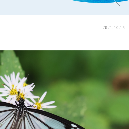
2021.10.15