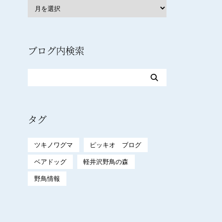
ブログ内検索
タグ
ツキノワグマ
ピッキオ ブログ
ベアドッグ
軽井沢野鳥の森
野鳥情報