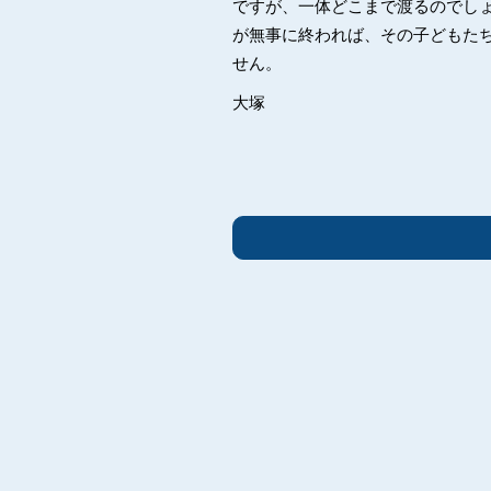
ですが、一体どこまで渡るのでしょ
が無事に終われば、その子どもた
せん。
大塚