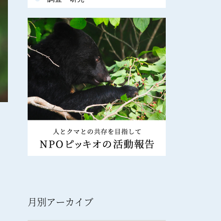
月別アーカイブ