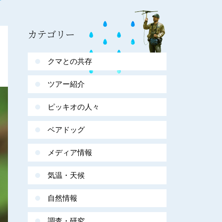
カテゴリー
クマとの共存
ツアー紹介
ピッキオの人々
ベアドッグ
メディア情報
気温・天候
自然情報
調査・研究