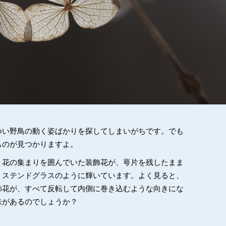
つい野鳥の動く姿ばかりを探してしまいがちです。でも
ものが見つかりますよ。
。花の集まりを囲んでいた装飾花が、萼片を残したまま
、ステンドグラスのように輝いています。よく見ると、
飾花が、すべて反転して内側に巻き込むような向きにな
味があるのでしょうか？