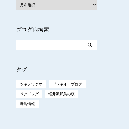
ブログ内検索
タグ
ツキノワグマ
ピッキオ ブログ
ベアドッグ
軽井沢野鳥の森
野鳥情報