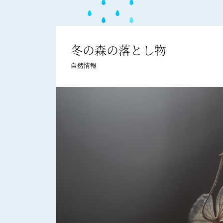
冬の森の落とし物
自然情報