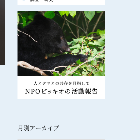
月別アーカイブ