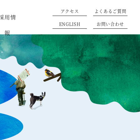
アクセス
よくあるご質問
採用情
ENGLISH
お問い合わせ
報