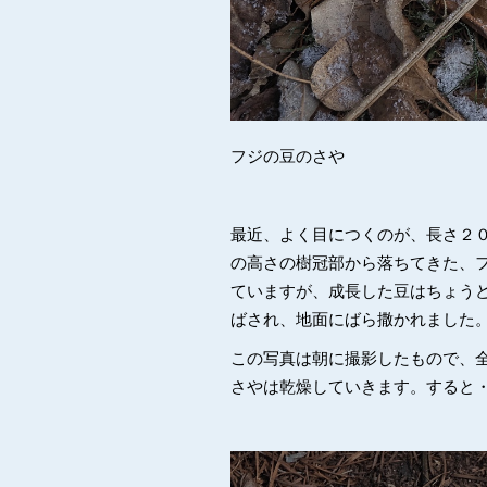
フジの豆のさや
最近、よく目につくのが、長さ２
の高さの樹冠部から落ちてきた、
ていますが、成長した豆はちょう
ばされ、地面にばら撒かれました
この写真は朝に撮影したもので、
さやは乾燥していきます。すると