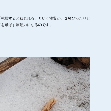
「乾燥するとねじれる」という性質が、２枚ぴったりと
豆を飛ばす原動力になるのです。