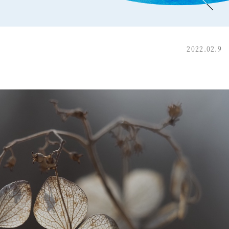
2022.02.9