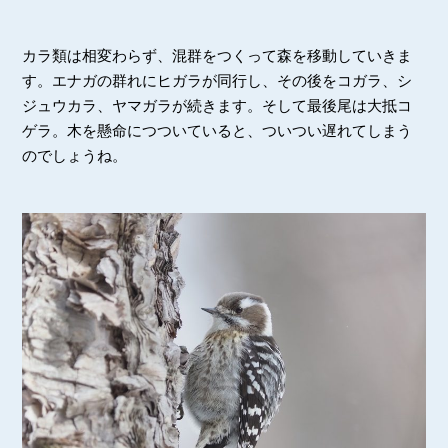
カラ類は相変わらず、混群をつくって森を移動していきま
す。エナガの群れにヒガラが同行し、その後をコガラ、シ
ジュウカラ、ヤマガラが続きます。そして最後尾は大抵コ
ゲラ。木を懸命につついていると、ついつい遅れてしまう
のでしょうね。