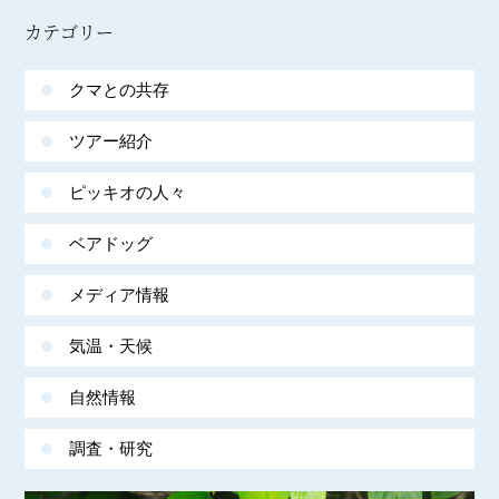
カテゴリー
クマとの共存
ツアー紹介
ピッキオの人々
ベアドッグ
メディア情報
気温・天候
自然情報
調査・研究