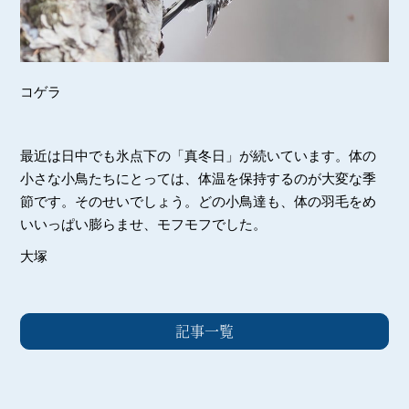
コゲラ
最近は日中でも氷点下の「真冬日」が続いています。体の
小さな小鳥たちにとっては、体温を保持するのが大変な季
節です。そのせいでしょう。どの小鳥達も、体の羽毛をめ
いいっぱい膨らませ、モフモフでした。
大塚
記事一覧