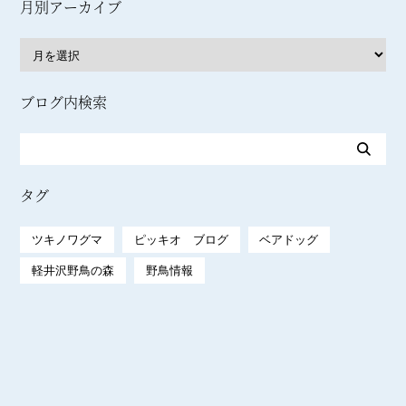
月別アーカイブ
ブログ内検索
タグ
ツキノワグマ
ピッキオ ブログ
ベアドッグ
軽井沢野鳥の森
野鳥情報