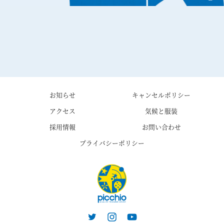
お知らせ
キャンセルポリシー
アクセス
気候と服装
採用情報
お問い合わせ
プライバシーポリシー