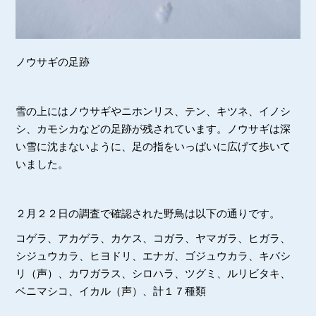
ノウサギの足跡
雪の上にはノウサギやニホンリス、テン、キツネ、イノシ
シ、カモシカなどの足跡が残されています。ノウサギは深
い雪に沈まないように、足の指をいっぱいに広げて歩いて
いました。
２月２２日の調査で確認された野鳥は以下の通りです。
コゲラ、アカゲラ、カケス、コガラ、ヤマガラ、ヒガラ、
シジュウカラ、ヒヨドリ、エナガ、ゴジュウカラ、キバシ
リ（声）、カワガラス、シロハラ、ツグミ、ルリビタキ、
ベニマシコ、イカル（声）、計１７種類