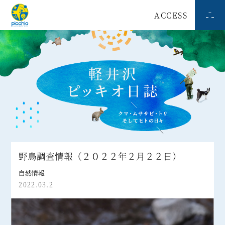
ACCESS
野鳥調査情報（２０２２年２月２２日）
自然情報
2022.03.2