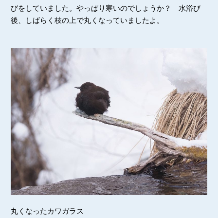
びをしていました。やっぱり寒いのでしょうか？ 水浴び
後、しばらく枝の上で丸くなっていましたよ。
丸くなったカワガラス