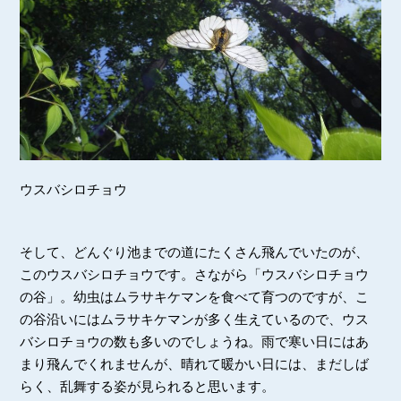
ウスバシロチョウ
そして、どんぐり池までの道にたくさん飛んでいたのが、
このウスバシロチョウです。さながら「ウスバシロチョウ
の谷」。幼虫はムラサキケマンを食べて育つのですが、こ
の谷沿いにはムラサキケマンが多く生えているので、ウス
バシロチョウの数も多いのでしょうね。雨で寒い日にはあ
まり飛んでくれませんが、晴れて暖かい日には、まだしば
らく、乱舞する姿が見られると思います。