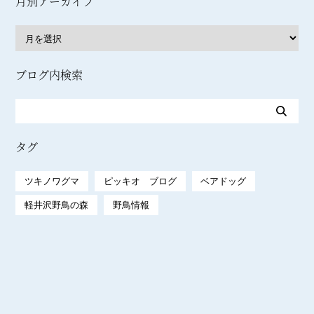
月別アーカイブ
ブログ内検索
タグ
ツキノワグマ
ピッキオ ブログ
ベアドッグ
軽井沢野鳥の森
野鳥情報