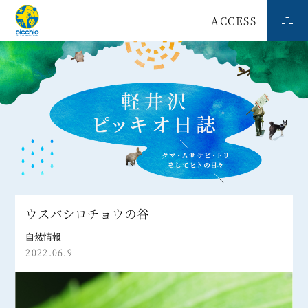
ACCESS
ウスバシロチョウの谷
自然情報
2022.06.9