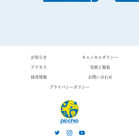
お知らせ
キャンセルポリシー
アクセス
気候と服装
採用情報
お問い合わせ
プライバシーポリシー