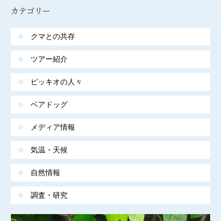
カテゴリー
クマとの共存
ツアー紹介
ピッキオの人々
ベアドッグ
メディア情報
気温・天候
自然情報
調査・研究