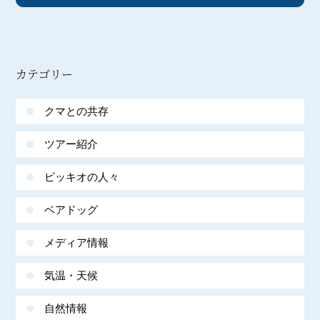
カテゴリー
クマとの共存
ツアー紹介
ピッキオの人々
ベアドッグ
メディア情報
気温・天候
自然情報