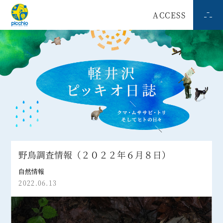
ACCESS
野鳥調査情報（２０２２年６月８日）
自然情報
2022.06.13