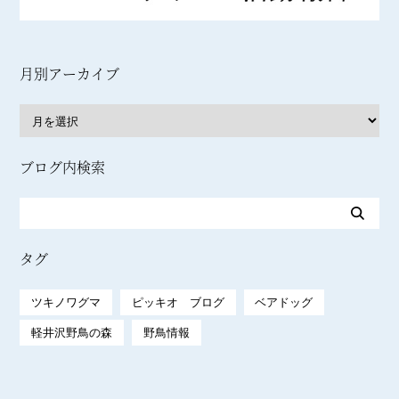
月別アーカイブ
ブログ内検索
タグ
ツキノワグマ
ピッキオ ブログ
ベアドッグ
軽井沢野鳥の森
野鳥情報