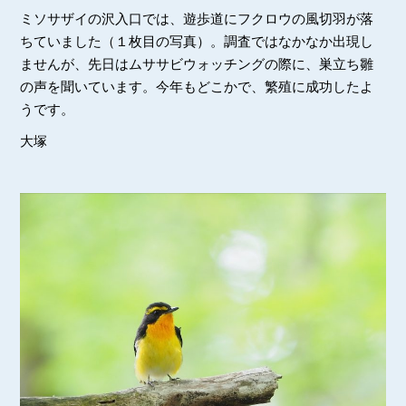
ミソサザイの沢入口では、遊歩道にフクロウの風切羽が落
ちていました（１枚目の写真）。調査ではなかなか出現し
ませんが、先日はムササビウォッチングの際に、巣立ち雛
の声を聞いています。今年もどこかで、繁殖に成功したよ
うです。
大塚