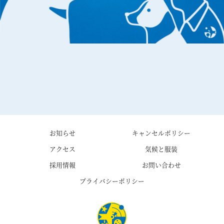
お知らせ
キャンセルポリシー
アクセス
気候と服装
採用情報
お問い合わせ
プライバシーポリシー