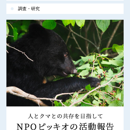
調査・研究