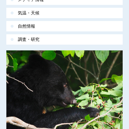
気温・天候
自然情報
調査・研究