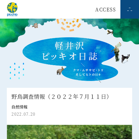
ACCESS
野鳥調査情報（２０２２年７月１１日）
自然情報
2022.07.20