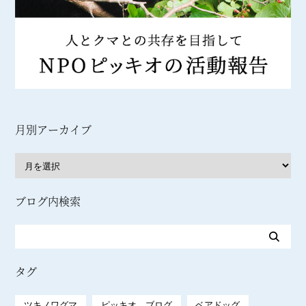
月別アーカイブ
ブログ内検索
タグ
ツキノワグマ
ピッキオ ブログ
ベアドッグ