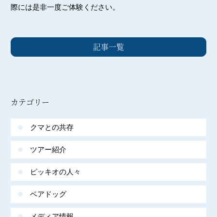
際には是非一度ご体験ください。
記事一覧
カテゴリー
クマとの共存
ツアー紹介
ピッキオの人々
ベアドッグ
メディア情報