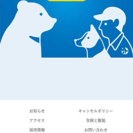
お知らせ
キャンセルポリシー
アクセス
気候と服装
採用情報
お問い合わせ