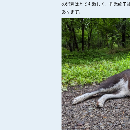
の消耗はとても激しく、作業終了
あります。