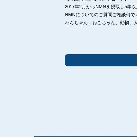
2017年2月からNMNを摂取し5
NMNについてのご質問ご相談何で
わんちゃん、ねこちゃん、動物、