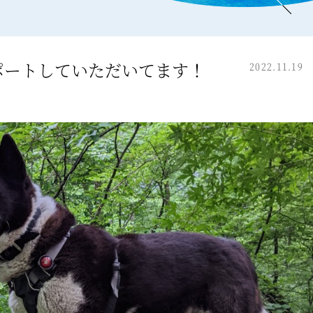
ポートしていただいてます！
2022.11.19