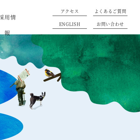
アクセス
よくあるご質問
採用情
ENGLISH
お問い合わせ
報