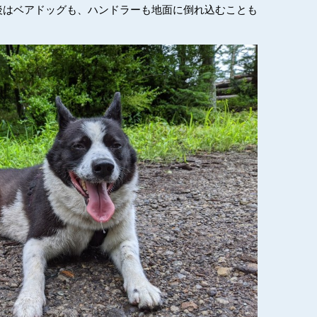
後はベアドッグも、ハンドラーも地面に倒れ込むことも