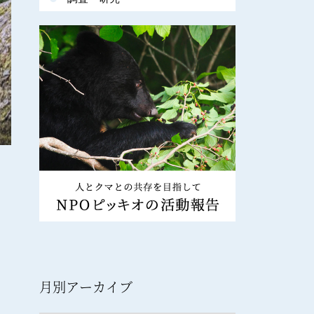
月別アーカイブ