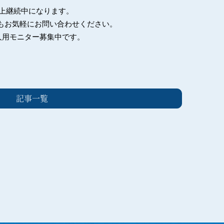
年以上継続中になります。
もお気軽にお問い合わせください。
人用モニター募集中です。
記事一覧