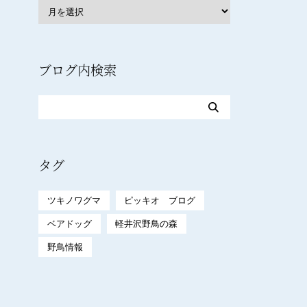
ブログ内検索
タグ
ツキノワグマ
ピッキオ ブログ
ベアドッグ
軽井沢野鳥の森
野鳥情報