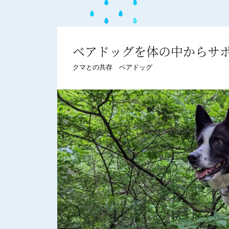
ベアドッグを体の中からサ
クマとの共存
ベアドッグ