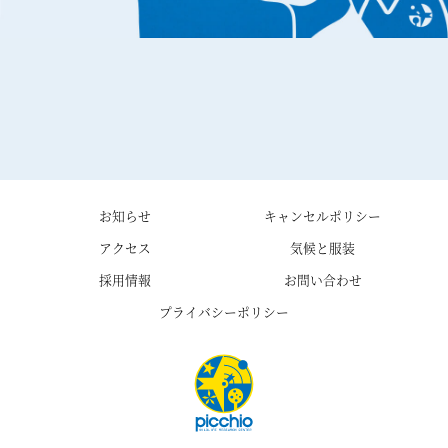
お知らせ
キャンセルポリシー
アクセス
気候と服装
採用情報
お問い合わせ
プライバシーポリシー