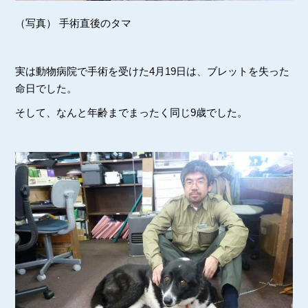
（写真） 手術直後のタマ
実は動物病院で手術を受けた4月19日は、ブレットを失った
命日でした。
そして、なんと年齢までまったく同じ9歳でした。