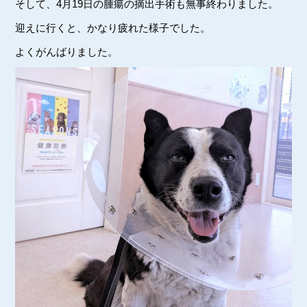
そして、4月19日の腫瘍の摘出手術も無事終わりました。
迎えに行くと、かなり疲れた様子でした。
よくがんばりました。