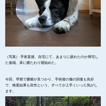
（写真） 手術直後、自宅にて。あまりに疲れたのか帰宅し
た途端、床に横たわり寝始めた。
今回、早期で腫瘍が見つかり、手術後の傷の回復も良好
で、検査結果も良性という、すべてが上手くいった気がし
ます。