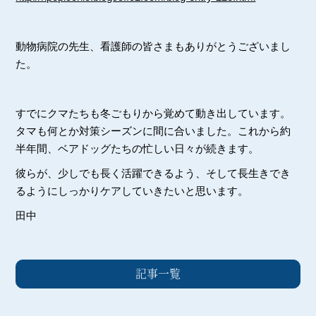
動物病院の先生、看護師の皆さまもありがとうございまし
た。
すでにクマたちも冬ごもりから覚めて動き出しています。
タマも何とか対策シーズンに間に合いました。これから約
半年間、ベアドッグたちの忙しい日々が続きます。
彼らが、少しでも長く活躍できるよう、そして長生きでき
るようにしっかりケアしていきたいと思います。
田中
記事一覧