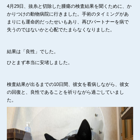
4月29日、抜糸と切除した腫瘍の検査結果を聞くために、か
かりつけの動物病院に行きました。手術のタイミングがあ
まりにも運命的だったせいもあり、再びパートナーを病で
失うのではないかと心配でたまらなくなりました。
結果は「良性」でした。
ひとまず本当に安堵しました。
検査結果が出るまでの10日間、彼女を看病しながら、彼女
の回復と、良性であることを祈りながら過ごしていまし
た。