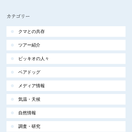
カテゴリー
クマとの共存
ツアー紹介
ピッキオの人々
ベアドッグ
メディア情報
気温・天候
自然情報
調査・研究