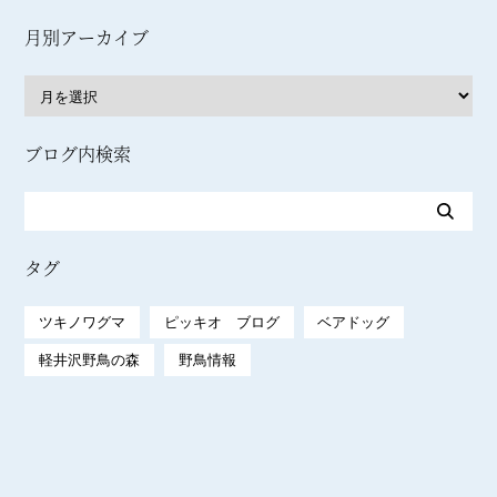
月別アーカイブ
ブログ内検索
タグ
ツキノワグマ
ピッキオ ブログ
ベアドッグ
軽井沢野鳥の森
野鳥情報