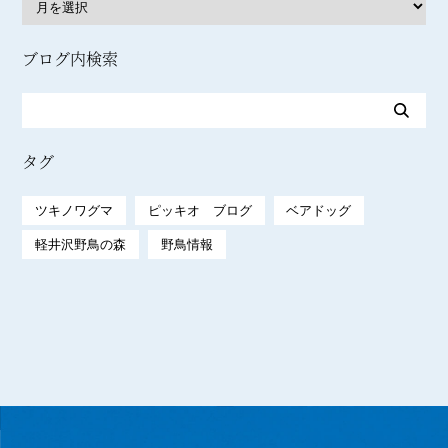
ブログ内検索
タグ
ツキノワグマ
ピッキオ ブログ
ベアドッグ
軽井沢野鳥の森
野鳥情報