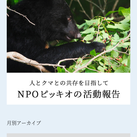
月別アーカイブ