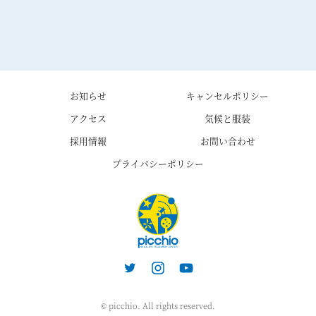
お知らせ
キャンセルポリシー
アクセス
気候と服装
採用情報
お問い合わせ
プライバシーポリシー
© picchio. All rights reserved.