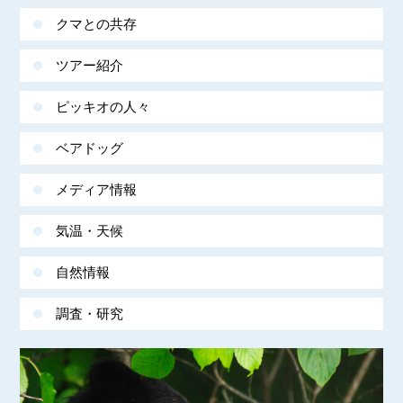
クマとの共存
ツアー紹介
ピッキオの人々
ベアドッグ
メディア情報
気温・天候
自然情報
調査・研究