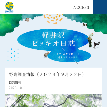
ACCESS
野鳥調査情報（２０２３年９月２２日）
自然情報
2023.10.1