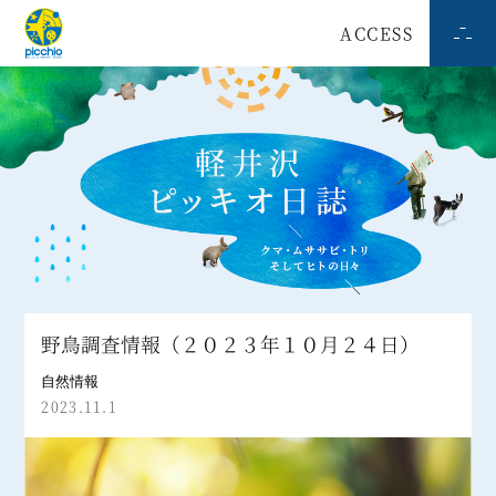
ACCESS
野鳥調査情報（２０２３年１０月２４日）
自然情報
2023.11.1