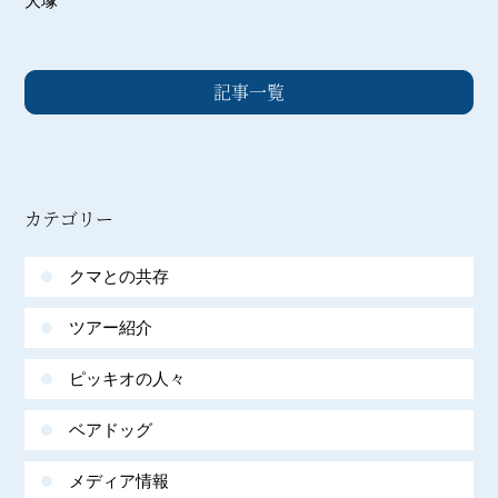
大塚
記事一覧
カテゴリー
クマとの共存
ツアー紹介
ピッキオの人々
ベアドッグ
メディア情報