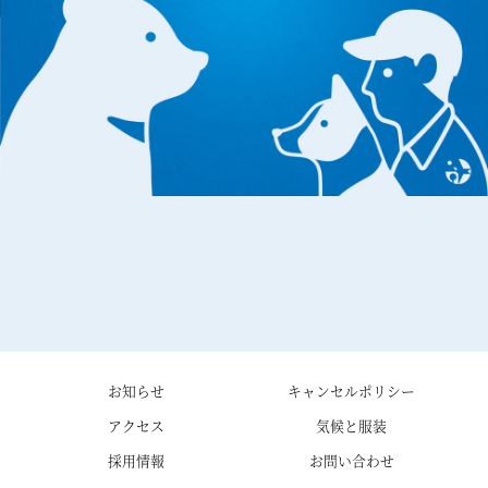
お知らせ
キャンセルポリシー
アクセス
気候と服装
採用情報
お問い合わせ