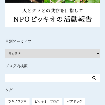
月別アーカイブ
ブログ内検索
タグ
ツキノワグマ
ピッキオ ブログ
ベアドッグ