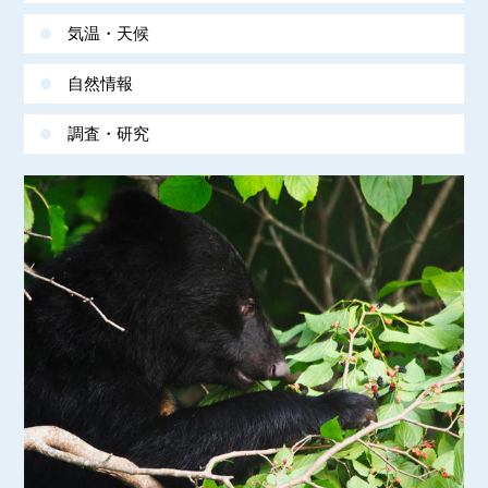
気温・天候
自然情報
調査・研究