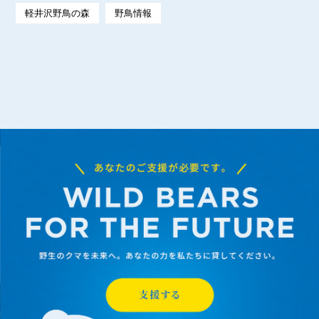
軽井沢野鳥の森
野鳥情報