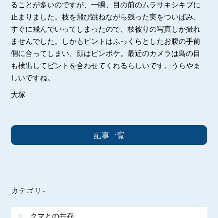
ることが多いのですが、一瞬、目の前のムラサキシキブに
止まりました。枝を飛び跳ねながら残った実をついばみ、
すぐに飛んでいってしまったので、枝被りの写真しか撮れ
ませんでした。しかもピントはふっくらとしたお腹の手前
側に合ってしまい、顔はピンボケ。最近のカメラは鳥の目
も検出してピントを合わせてくれるらしいです。うらやま
しいですね。
大塚
記事一覧
カテゴリー
クマとの共存