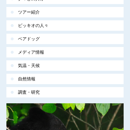
ツアー紹介
ピッキオの人々
ベアドッグ
メディア情報
気温・天候
自然情報
調査・研究