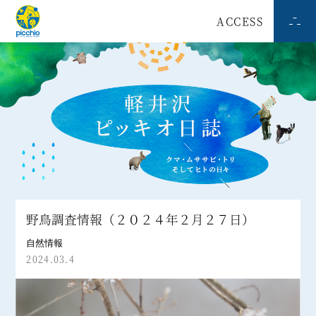
ACCESS
野鳥調査情報（２０２４年２月２７日）
自然情報
2024.03.4