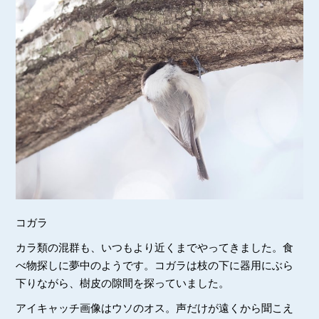
コガラ
カラ類の混群も、いつもより近くまでやってきました。食
べ物探しに夢中のようです。コガラは枝の下に器用にぶら
下りながら、樹皮の隙間を探っていました。
アイキャッチ画像はウソのオス。声だけが遠くから聞こえ