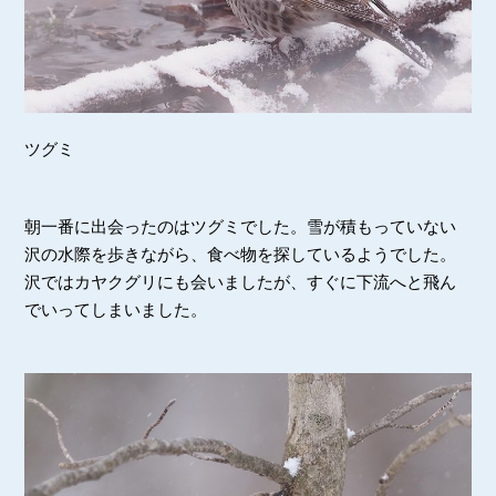
ツグミ
朝一番に出会ったのはツグミでした。雪が積もっていない
沢の水際を歩きながら、食べ物を探しているようでした。
沢ではカヤクグリにも会いましたが、すぐに下流へと飛ん
でいってしまいました。