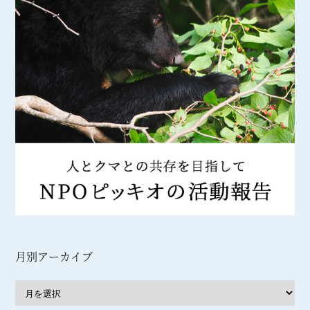
月別アーカイブ