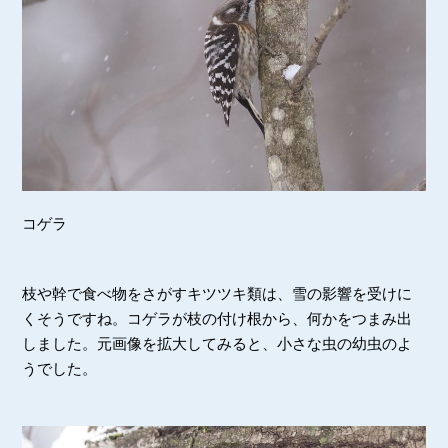
コゲラ
枝や幹で食べ物をさがすキツツキ類は、雪の影響を受けに
くそうですね。コゲラが枝の付け根から、何かをつまみ出
しました。元画像を拡大してみると、小さな虫の幼虫のよ
うでした。