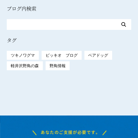
ブログ内検索
タグ
ツキノワグマ
ピッキオ ブログ
ベアドッグ
軽井沢野鳥の森
野鳥情報